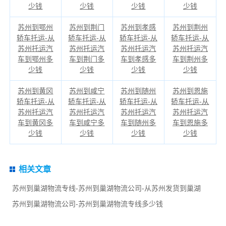
少钱
少钱
少钱
少钱
苏州到鄂州
苏州到荆门
苏州到孝感
苏州到荆州
轿车托运-从
轿车托运-从
轿车托运-从
轿车托运-从
苏州托运汽
苏州托运汽
苏州托运汽
苏州托运汽
车到鄂州多
车到荆门多
车到孝感多
车到荆州多
少钱
少钱
少钱
少钱
苏州到黄冈
苏州到咸宁
苏州到随州
苏州到恩施
轿车托运-从
轿车托运-从
轿车托运-从
轿车托运-从
苏州托运汽
苏州托运汽
苏州托运汽
苏州托运汽
车到黄冈多
车到咸宁多
车到随州多
车到恩施多
少钱
少钱
少钱
少钱
相关文章
苏州到巢湖物流专线-苏州到巢湖物流公司-从苏州发货到巢湖
苏州到巢湖物流公司-苏州到巢湖物流专线多少钱