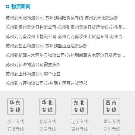
物流新闻
苏州到绵阳物流公司-苏州到绵阳货运专线-苏州到绵阳货运部
苏州到贵州贵定县物流公司-苏州到贵州贵定县货运专线-苏州到贵州贵定县货运部
苏州到河南汝州市物流公司-苏州到河南汝州市货运专线-苏州到河南汝州市货运部
苏州到盐山物流公司-苏州到盐山直达货运部
苏州到新疆吉木萨尔县物流公司-苏州到新疆吉木萨尔县货运专线-苏州到新疆吉木萨尔县货运部
苏州到新密物流公司需要多久
苏州到上林物流公司哪个便宜
苏州到五莲物流公司-苏州到五莲直达货运部
华东
华北
东北
西南
专线
专线
专线
专线
浙江专线
北京专线
辽宁专线
重庆专线
安徽专线
天津专线
吉林专线
四川专线