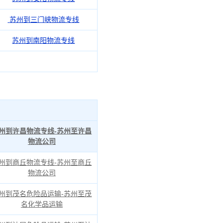
苏州到三门峡物流专线
苏州到南阳物流专线
州到许昌物流专线-苏州至许昌
物流公司
州到商丘物流专线-苏州至商丘
物流公司
州到茂名危险品运输-苏州至茂
名化学品运输