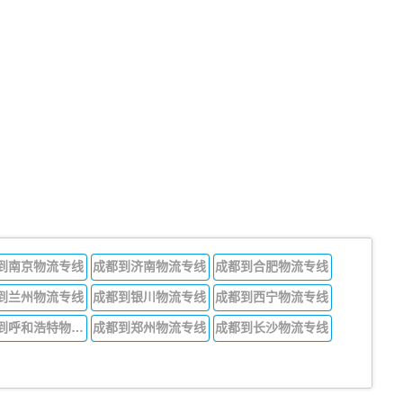
到南京物流专线
成都到济南物流专线
成都到合肥物流专线
到兰州物流专线
成都到银川物流专线
成都到西宁物流专线
成都到呼和浩特物流专线
成都到郑州物流专线
成都到长沙物流专线