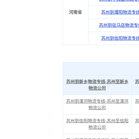
河南省
苏州到濮阳物流专
苏州到驻马店物流专
苏州到信阳物流专
苏州到新乡物流专线-苏州至新乡
物流公司
苏州到漯河物流专线-苏州至漯河
物流公司
苏州到信阳物流专线-苏州至信阳
物流公司