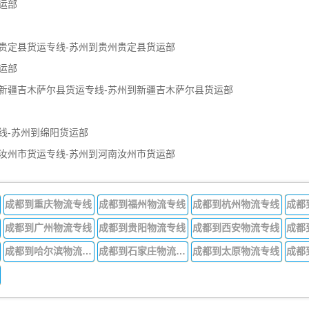
运部
贵定县货运专线-苏州到贵州贵定县货运部
运部
新疆吉木萨尔县货运专线-苏州到新疆吉木萨尔县货运部
线-苏州到绵阳货运部
汝州市货运专线-苏州到河南汝州市货运部
成都到重庆物流专线
成都到福州物流专线
成都到杭州物流专线
成都
成都到广州物流专线
成都到贵阳物流专线
成都到西安物流专线
成都
成都到哈尔滨物流专线
成都到石家庄物流专线
成都到太原物流专线