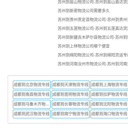
苏州到盐山物流公司-苏州到盐山直达货
苏州到新密物流公司需要多久
苏州到贵州贵定县物流公司-苏州到贵州
苏州到五莲物流公司-苏州到五莲直达货
苏州到新疆吉木萨尔县物流公司-苏州到
苏州到上林物流公司哪个便宜
苏州到绵阳物流公司-苏州到绵阳货运专
苏州到河南汝州市物流公司-苏州到河南
成都到北京物流专线
成都到天津物流专线
成都到上海物流专线
成都到南昌物流专线
成都到昆明物流专线
成都到拉萨物流专线
成都到乌鲁木齐物流专线
成都到长春物流专线
成都到沈阳物流专线
成都到武汉物流专线
成都到南宁物流专线
成都到海口物流专线