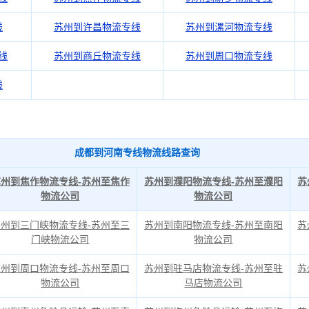
线
苏州到许昌物流专线
苏州到漯河物流专线
线
苏州到商丘物流专线
苏州到周口物流专线
线
成都到河南专线物流线路查询
苏州到焦作物流专线-苏州至焦作
苏州到濮阳物流专线-苏州至濮阳
苏
物流公司
物流公司
苏州到三门峡物流专线-苏州至三
苏州到南阳物流专线-苏州至南阳
苏
门峡物流公司
物流公司
苏州到周口物流专线-苏州至周口
苏州到驻马店物流专线-苏州至驻
苏
物流公司
马店物流公司