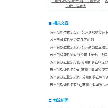
苏州到肇庆危险品运输-苏州至肇
庆化学品运输
相关文章
苏州到鹤壁物流公司-苏州到鹤壁货运专
苏州到鹤壁物流公司几天能到
苏州到鹤壁物流公司-苏州到鹤壁直达
苏州到鹤壁物流专线公司【安全、快捷
苏州到鹤壁物流专线|苏州到鹤壁物流公
苏州到鹤壁物流公司|苏州到鹤壁物流专
苏州到鹤壁物流公司_苏州到鹤壁整车
苏州到鹤壁物流专线_苏州到鹤壁货运
物流新闻