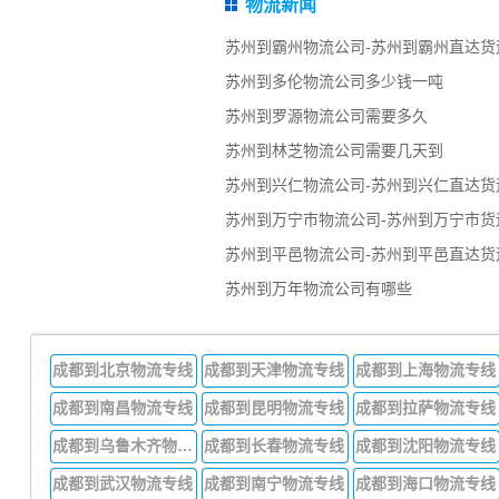
物流新闻
苏州到霸州物流公司-苏州到霸州直达货
苏州到多伦物流公司多少钱一吨
苏州到罗源物流公司需要多久
苏州到林芝物流公司需要几天到
苏州到兴仁物流公司-苏州到兴仁直达货
苏州到万宁市物流公司-苏州到万宁市货
苏州到平邑物流公司-苏州到平邑直达货
苏州到万年物流公司有哪些
成都到北京物流专线
成都到天津物流专线
成都到上海物流专线
成都到南昌物流专线
成都到昆明物流专线
成都到拉萨物流专线
成都到乌鲁木齐物流专线
成都到长春物流专线
成都到沈阳物流专线
成都到武汉物流专线
成都到南宁物流专线
成都到海口物流专线