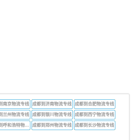
到南京物流专线
成都到济南物流专线
成都到合肥物流专线
到兰州物流专线
成都到银川物流专线
成都到西宁物流专线
成都到呼和浩特物流专线
成都到郑州物流专线
成都到长沙物流专线