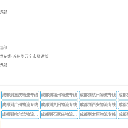
运部
运部
运专线-苏州到万宁市货运部
运部
成都到重庆物流专线
成都到福州物流专线
成都到杭州物流专线
成都
成都到广州物流专线
成都到贵阳物流专线
成都到西安物流专线
成都
成都到哈尔滨物流专线
成都到石家庄物流专线
成都到太原物流专线