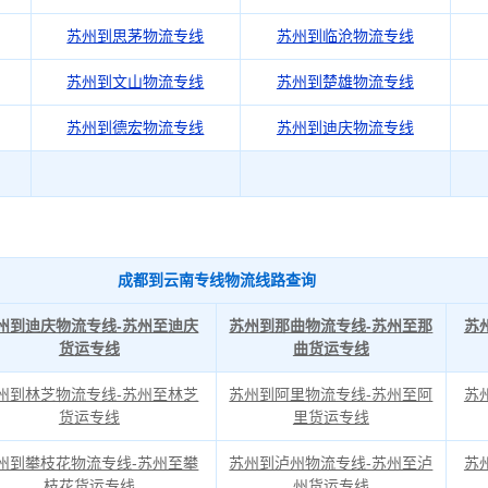
苏州到思茅物流专线
苏州到临沧物流专线
苏州到文山物流专线
苏州到楚雄物流专线
苏州到德宏物流专线
苏州到迪庆物流专线
成都到云南专线物流线路查询
州到迪庆物流专线-苏州至迪庆
苏州到那曲物流专线-苏州至那
苏
货运专线
曲货运专线
州到林芝物流专线-苏州至林芝
苏州到阿里物流专线-苏州至阿
苏
货运专线
里货运专线
州到攀枝花物流专线-苏州至攀
苏州到泸州物流专线-苏州至泸
苏
枝花货运专线
州货运专线