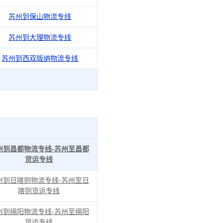
苏州到保山物流专线
苏州到大理物流专线
苏州到西双版纳物流专线
州到昌都物流专线-苏州至昌都
货运专线
州到日喀则物流专线-苏州至日
喀则货运专线
州到绵阳物流专线-苏州至绵阳
货运专线