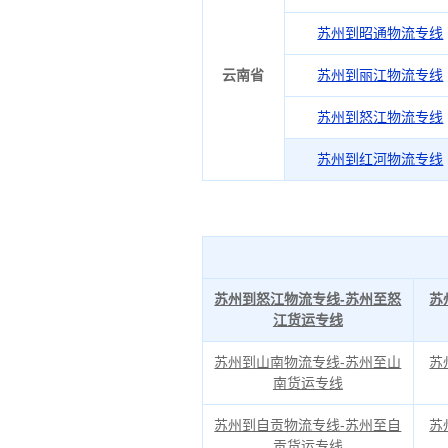
苏州到昭通物流专线
云南省
苏州到丽江物流专线
苏州到怒江物流专线
苏州到红河物流专线
苏州到怒江物流专线-苏州至怒
苏
江货运专线
苏州到山南物流专线-苏州至山
苏
南货运专线
苏州到自贡物流专线-苏州至自
苏
贡货运专线