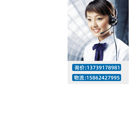
工作时间：07:30 – – 23:30
值班座机：137-3917-8981