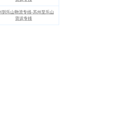
州到乐山物流专线-苏州至乐山
货运专线