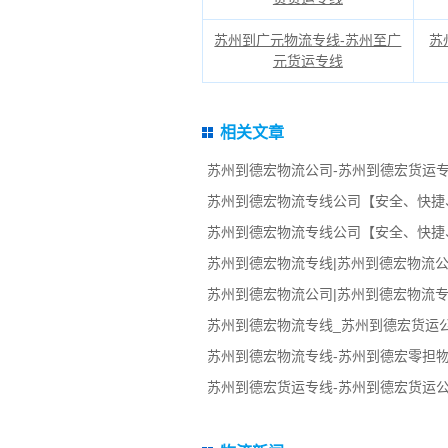
苏州到广元物流专线-苏州至广
苏
元货运专线
相关文章
苏州到德宏物流公司-苏州到德宏货运专
苏州到德宏物流专线公司【安全、快捷
苏州到德宏物流专线公司【安全、快捷
苏州到德宏物流专线|苏州到德宏物流公
苏州到德宏物流公司|苏州到德宏物流专
苏州到德宏物流专线_苏州到德宏货运
苏州到德宏物流专线-苏州到德宏零担
苏州到德宏货运专线-苏州到德宏货运