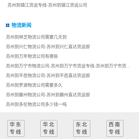
苏州到镇江货运专线-苏州到镇江货运公司
物流新闻
苏州到林芝物流公司需要几天到
苏州到兴仁物流公司-苏州到兴仁直达货运部
苏州到万年物流公司有哪些
苏州到万宁市物流公司-苏州到万宁市货运专线-苏州到万宁市货运部
苏州到平邑物流公司-苏州到平邑直达货运部
苏州到罗源物流公司需要多久
苏州到霸州物流公司-苏州到霸州直达货运部
苏州到多伦物流公司多少钱一吨
华东
华北
东北
西南
专线
专线
专线
专线