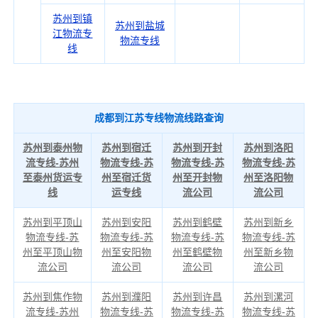
苏州到镇
苏州到盐城
江物流专
物流专线
线
成都到江苏专线物流线路查询
苏州到泰州物
苏州到宿迁
苏州到开封
苏州到洛阳
流专线-苏州
物流专线-苏
物流专线-苏
物流专线-苏
至泰州货运专
州至宿迁货
州至开封物
州至洛阳物
线
运专线
流公司
流公司
苏州到平顶山
苏州到安阳
苏州到鹤壁
苏州到新乡
物流专线-苏
物流专线-苏
物流专线-苏
物流专线-苏
州至平顶山物
州至安阳物
州至鹤壁物
州至新乡物
流公司
流公司
流公司
流公司
苏州到焦作物
苏州到濮阳
苏州到许昌
苏州到漯河
流专线-苏州
物流专线-苏
物流专线-苏
物流专线-苏