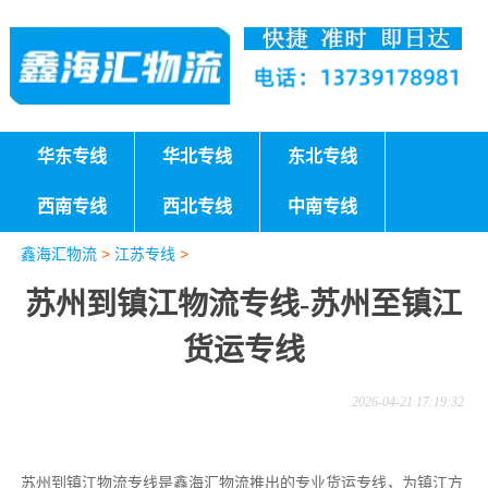
华东专线
华北专线
东北专线
西南专线
西北专线
中南专线
鑫海汇物流
>
江苏专线
>
苏州到镇江物流专线-苏州至镇江
货运专线
2026-04-21 17:19:32
苏州到镇江物流专线是鑫海汇物流推出的专业货运专线，为镇江方