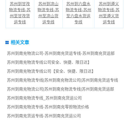
苏州到甘孜
苏州到凉山
苏州到六盘水
苏州到遵义
物流专线-苏
物流专线-苏
物流专线-苏州
物流专线-苏
州至甘孜货
州至凉山货
至六盘水货运
州至遵义货
运专线
运专线
专线
运专线
相关文章
苏州到南充物流公司-苏州到南充货运专线-苏州到南充货运部
苏州到南充物流专线公司安全、快捷、限日达】
苏州到南充物流专线公司【安全、快捷、限日达】
苏州到南充物流专线|苏州到南充物流公司|苏州到南充货运专线
苏州到南充物流公司|苏州到南充物流专线|苏州到南充货运部
苏州到南充物流专线_苏州到南充货运公司
苏州到南充物流专线-苏州到南充零担物流价格
苏州到南充货运专线-苏州到南充货运公司