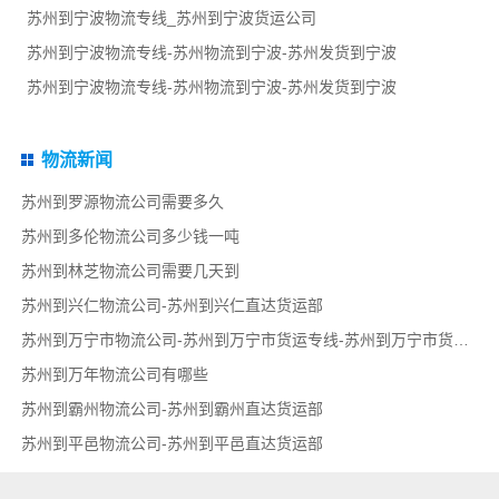
苏州到宁波物流专线_苏州到宁波货运公司
苏州到宁波物流专线-苏州物流到宁波-苏州发货到宁波
苏州到宁波物流专线-苏州物流到宁波-苏州发货到宁波
物流新闻
苏州到罗源物流公司需要多久
苏州到多伦物流公司多少钱一吨
苏州到林芝物流公司需要几天到
苏州到兴仁物流公司-苏州到兴仁直达货运部
苏州到万宁市物流公司-苏州到万宁市货运专线-苏州到万宁市货运部
苏州到万年物流公司有哪些
苏州到霸州物流公司-苏州到霸州直达货运部
苏州到平邑物流公司-苏州到平邑直达货运部