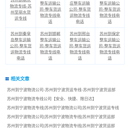
苏州到丽水
整车运输公
庄整车运输
整车运输公
物流专线-苏
司-整车货运
公司-整车货
司-整车货运
州至丽水货
物流专线电
运物流专线
物流专线电
运专线
话
电话
话
苏州到秦皇
苏州到邯郸
苏州到邢台
苏州到保定
岛整车运输
整车运输公
整车运输公
整车运输公
公司-整车货
司-整车货运
司-整车货运
司-整车货运
运物流专线
物流专线电
物流专线电
物流专线电
电话
话
话
话
相关文章
苏州到宁波物流公司-苏州到宁波货运专线-苏州到宁波货运部
苏州到宁波物流专线公司【安全、快捷、限日达】
苏州到宁波物流专线|苏州到宁波物流公司|苏州到宁波货运专线
苏州到宁波物流公司|苏州到宁波物流专线|苏州到宁波货运部
苏州到宁波物流公司|苏州到宁波物流专线|苏州到宁波货运部