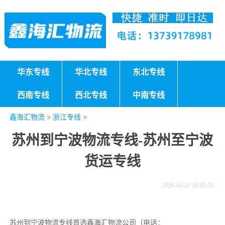
华东专线
华北专线
东北专线
西南专线
西北专线
中南专线
鑫海汇物流
>
浙江专线
>
苏州到宁波物流专线-苏州至宁波
货运专线
2026-04-21 14:05:53
苏州到宁波物流专线首选鑫海汇物流公司（电话：