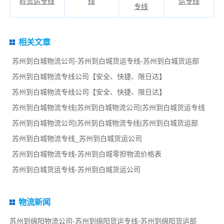
岭货运专线
线
运专线
专线
相关文章
苏州到白城物流公司-苏州到白城货运专线-苏州到白城货运部
苏州到白城物流专线公司【安全、快捷、限日达】
苏州到白城物流专线公司【安全、快捷、限日达】
苏州到白城物流专线|苏州到白城物流公司|苏州到白城货运专线
苏州到白城物流公司|苏州到白城物流专线|苏州到白城货运部
苏州到白城物流专线_苏州到白城货运公司
苏州到白城物流专线-苏州到白城零担物流价格表
苏州到白城货运专线-苏州到白城货运公司
物流新闻
苏州到绵阳物流公司-苏州到绵阳货运专线-苏州到绵阳货运部