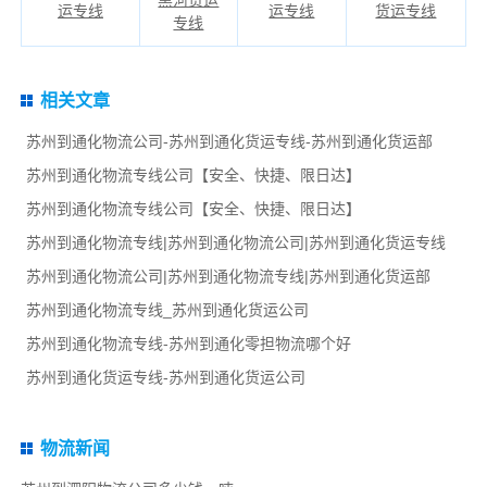
黑河货运
运专线
运专线
货运专线
专线
相关文章
苏州到通化物流公司-苏州到通化货运专线-苏州到通化货运部
苏州到通化物流专线公司【安全、快捷、限日达】
苏州到通化物流专线公司【安全、快捷、限日达】
苏州到通化物流专线|苏州到通化物流公司|苏州到通化货运专线
苏州到通化物流公司|苏州到通化物流专线|苏州到通化货运部
苏州到通化物流专线_苏州到通化货运公司
苏州到通化物流专线-苏州到通化零担物流哪个好
苏州到通化货运专线-苏州到通化货运公司
物流新闻