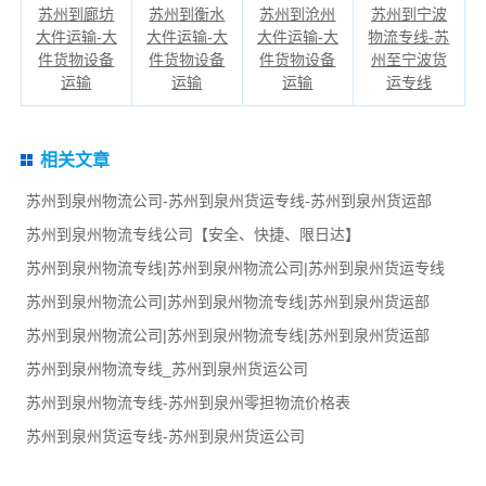
苏州到廊坊
苏州到衡水
苏州到沧州
苏州到宁波
大件运输-大
大件运输-大
大件运输-大
物流专线-苏
件货物设备
件货物设备
件货物设备
州至宁波货
运输
运输
运输
运专线
相关文章
苏州到泉州物流公司-苏州到泉州货运专线-苏州到泉州货运部
苏州到泉州物流专线公司【安全、快捷、限日达】
苏州到泉州物流专线|苏州到泉州物流公司|苏州到泉州货运专线
苏州到泉州物流公司|苏州到泉州物流专线|苏州到泉州货运部
苏州到泉州物流公司|苏州到泉州物流专线|苏州到泉州货运部
苏州到泉州物流专线_苏州到泉州货运公司
苏州到泉州物流专线-苏州到泉州零担物流价格表
苏州到泉州货运专线-苏州到泉州货运公司