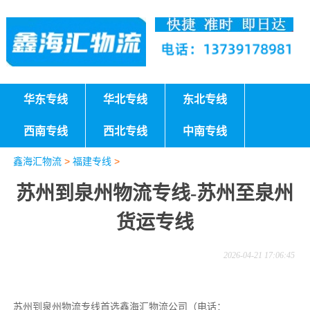
华东专线
华北专线
东北专线
西南专线
西北专线
中南专线
鑫海汇物流
>
福建专线
>
苏州到泉州物流专线-苏州至泉州
货运专线
2026-04-21 17:06:45
苏州到泉州物流专线首选鑫海汇物流公司（电话：