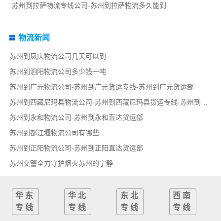
苏州到拉萨物流专线公司-苏州到拉萨物流多久能到
物流新闻
苏州到凤庆物流公司几天可以到
苏州到泗阳物流公司多少钱一吨
苏州到广元物流公司-苏州到广元货运专线-苏州到广元货运部
苏州到西藏尼玛县物流公司-苏州到西藏尼玛县货运专线-苏州到西藏尼玛县货运部
苏州到永和物流公司-苏州到永和直达货运部
苏州到都江堰物流公司有哪些
苏州到正阳物流公司-苏州到正阳直达货运部
苏州交警全力守护烟火苏州的宁静
华东
华北
东北
西南
专线
专线
专线
专线