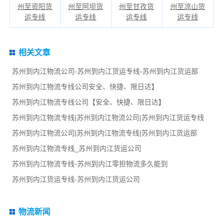
州至资阳货
州至阿坝货
州至甘孜货
州至凉山货
运专线
运专线
运专线
运专线
相关文章
苏州到内江物流公司-苏州到内江货运专线-苏州到内江货运部
苏州到内江物流专线公司安全、快捷、限日达】
苏州到内江物流专线公司【安全、快捷、限日达】
苏州到内江物流专线|苏州到内江物流公司|苏州到内江货运专线
苏州到内江物流公司|苏州到内江物流专线|苏州到内江货运部
苏州到内江物流专线_苏州到内江货运公司
苏州到内江物流专线-苏州到内江零担物流多久能到
苏州到内江货运专线-苏州到内江货运公司
物流新闻