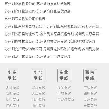
苏州到蔚县物流公司-苏州到蔚县直达货运部
苏州到高邮物流公司-苏州到高邮直达货运部
苏州到壶关物流公司价格表
苏州到山东郓城县物流公司-苏州到山东郓城县货运专线-苏州到山东郓城县货运部
苏州到五原县物流公司-苏州到五原县货运专线-苏州到五原县货运部
苏州到榆林物流公司-苏州到榆林货运专线-苏州到榆林货运部
苏州到克拉玛依物流公司-苏州到克拉玛依货运专线-苏州到克拉玛依货运部
苏州到龙里物流公司-苏州到龙里直达货运部
华东
华北
东北
西南
专线
专线
专线
专线
浙江专线
北京专线
辽宁专线
重庆专线
安徽专线
天津专线
吉林专线
四川专线
福建专线
河北专线
黑龙江专线
贵州专线
江西专线
山西专线
云南专线