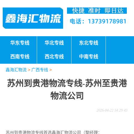
华东专线
华北专线
东北专线
西南专线
西北专线
中南专线
鑫海汇物流
>
广西专线
>
苏州到贵港物流专线-苏州至贵港
物流公司
2026-04-22 14:29:43
苏州到贵港物流专线首选鑫海汇物流公司（黎经理：