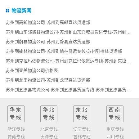
物流新闻
苏州到高邮物流公司-苏州到高邮直达货运部
苏州到山东郓城县物流公司-苏州到山东郓城县货运专线-苏州到山东郓城县货运部
苏州到蔚县物流公司-苏州到蔚县直达货运部
苏州到榆林物流公司-苏州到榆林货运专线-苏州到榆林货运部
苏州到克拉玛依物流公司-苏州到克拉玛依货运专线-苏州到克拉玛依货运部
苏州到壶关物流公司价格表
苏州到龙里物流公司-苏州到龙里直达货运部
苏州到五原县物流公司-苏州到五原县货运专线-苏州到五原县货运部
华东
华北
东北
西南
专线
专线
专线
专线
浙江专线
北京专线
辽宁专线
重庆专线
安徽专线
天津专线
吉林专线
四川专线