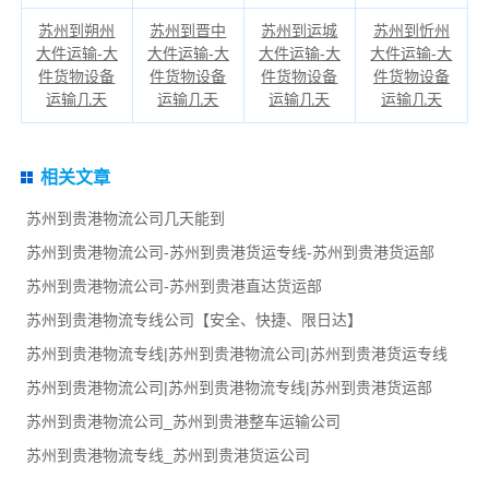
苏州到朔州
苏州到晋中
苏州到运城
苏州到忻州
大件运输-大
大件运输-大
大件运输-大
大件运输-大
件货物设备
件货物设备
件货物设备
件货物设备
运输几天
运输几天
运输几天
运输几天
相关文章
苏州到贵港物流公司几天能到
苏州到贵港物流公司-苏州到贵港货运专线-苏州到贵港货运部
苏州到贵港物流公司-苏州到贵港直达货运部
苏州到贵港物流专线公司【安全、快捷、限日达】
苏州到贵港物流专线|苏州到贵港物流公司|苏州到贵港货运专线
苏州到贵港物流公司|苏州到贵港物流专线|苏州到贵港货运部
苏州到贵港物流公司_苏州到贵港整车运输公司
苏州到贵港物流专线_苏州到贵港货运公司