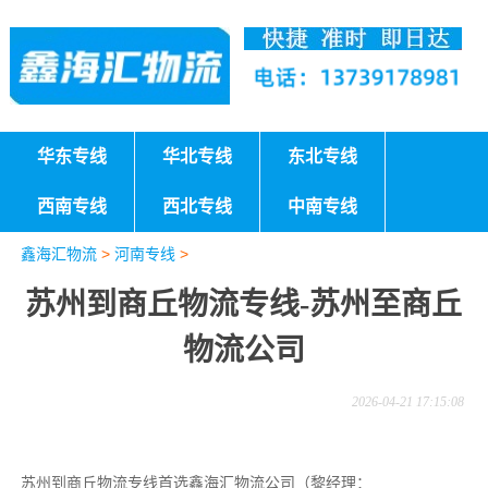
华东专线
华北专线
东北专线
西南专线
西北专线
中南专线
鑫海汇物流
>
河南专线
>
苏州到商丘物流专线-苏州至商丘
物流公司
2026-04-21 17:15:08
苏州到商丘物流专线首选鑫海汇物流公司（黎经理：