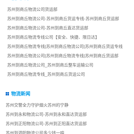
苏州到商丘物流公司货运部
苏州到商丘物流公司-苏州到商丘货运专线-苏州到商丘货运部
苏州到商丘物流公司-苏州到商丘直达货运部
苏州到商丘物流专线公司【安全、快捷、限日达】
苏州到商丘物流专线|苏州到商丘物流公司|苏州到商丘货运专线
苏州到商丘物流公司|苏州到商丘物流专线|苏州到商丘货运部
苏州到商丘物流公司_苏州到商丘整车运输公司
苏州到商丘物流专线_苏州到商丘货运公司
物流新闻
苏州交警全力守护烟火苏州的宁静
苏州到永和物流公司-苏州到永和直达货运部
苏州到正阳物流公司-苏州到正阳直达货运部
苏州到泗阳物流公司多少钱一吨