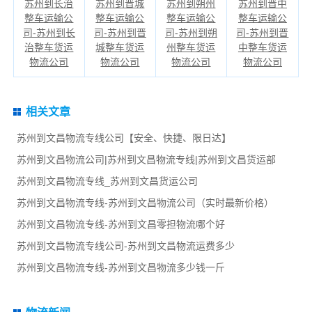
苏州到长治
苏州到晋城
苏州到朔州
苏州到晋中
整车运输公
整车运输公
整车运输公
整车运输公
司-苏州到长
司-苏州到晋
司-苏州到朔
司-苏州到晋
治整车货运
城整车货运
州整车货运
中整车货运
物流公司
物流公司
物流公司
物流公司
相关文章
苏州到文昌物流专线公司【安全、快捷、限日达】
苏州到文昌物流公司|苏州到文昌物流专线|苏州到文昌货运部
苏州到文昌物流专线_苏州到文昌货运公司
苏州到文昌物流专线-苏州到文昌物流公司（实时最新价格）
苏州到文昌物流专线-苏州到文昌零担物流哪个好
苏州到文昌物流专线公司-苏州到文昌物流运费多少
苏州到文昌物流专线-苏州到文昌物流多少钱一斤