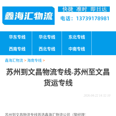
华东专线
华北专线
东北专线
西南专线
西北专线
中南专线
鑫海汇物流
>
海南专线
>
苏州到文昌物流专线-苏州至文昌
货运专线
2026-04-22 14:32:10
苏州到文昌物流专线首选鑫海汇物流公司（黎经理：