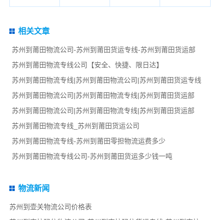
相关文章
苏州到莆田物流公司-苏州到莆田货运专线-苏州到莆田货运部
苏州到莆田物流专线公司【安全、快捷、限日达】
苏州到莆田物流专线|苏州到莆田物流公司|苏州到莆田货运专线
苏州到莆田物流公司|苏州到莆田物流专线|苏州到莆田货运部
苏州到莆田物流公司|苏州到莆田物流专线|苏州到莆田货运部
苏州到莆田物流专线_苏州到莆田货运公司
苏州到莆田物流专线-苏州到莆田零担物流运费多少
苏州到莆田物流专线公司-苏州到莆田货运多少钱一吨
物流新闻
苏州到壶关物流公司价格表