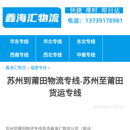
华东专线
华北专线
东北专线
西南专线
西北专线
中南专线
鑫海汇物流
>
福建专线
>
苏州到莆田物流专线-苏州至莆田
货运专线
2026-04-21 17:07:12
苏州到莆田物流专线首选鑫海汇物流公司（电话：