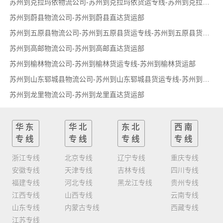
苏州到克拉玛依物流公司-苏州到克拉玛依货运专线-苏州到克拉玛依货运部
苏州到蔚县物流公司-苏州到蔚县直达货运部
苏州到五原县物流公司-苏州到五原县货运专线-苏州到五原县货运部
苏州到高邮物流公司-苏州到高邮直达货运部
苏州到榆林物流公司-苏州到榆林货运专线-苏州到榆林货运部
苏州到山东郓城县物流公司-苏州到山东郓城县货运专线-苏州到山东郓城县货运部
苏州到龙里物流公司-苏州到龙里直达货运部
华东
华北
东北
西南
专线
专线
专线
专线
浙江专线
北京专线
辽宁专线
重庆专线
安徽专线
天津专线
吉林专线
四川专线
福建专线
河北专线
黑龙江专线
贵州专线
江西专线
山西专线
云南专线
山东专线
内蒙古专线
西藏专线
江苏专线