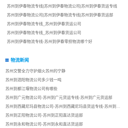
苏州到伊春物流专线|苏州到伊春物流公司|苏州到伊春货运专线
苏州到伊春物流公司|苏州到伊春物流专线|苏州到伊春货运部
苏州到伊春物流专线_苏州到伊春货运公司
苏州到伊春物流专线_苏州到伊春货运公司
苏州到伊春物流专线-苏州到伊春零担物流哪个好
物流新闻
苏州交警全力守护烟火苏州的宁静
苏州到泗阳物流公司多少钱一吨
苏州到都江堰物流公司有哪些
苏州到广元物流公司-苏州到广元货运专线-苏州到广元货运部
苏州到西藏尼玛县物流公司-苏州到西藏尼玛县货运专线-苏州到西藏尼玛县货运部
苏州到正阳物流公司-苏州到正阳直达货运部
苏州到永和物流公司-苏州到永和直达货运部