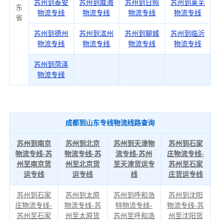
苏州到泰安
苏州到威海
苏州到日照
苏州到莱芜
东
物流专线
物流专线
物流专线
物流专线
省
苏州到德州
苏州到滨州
苏州到聊城
苏州到临沂
物流专线
物流专线
物流专线
物流专线
苏州到菏泽
物流专线
成都到山东专线物流线路查询
苏州到南京
苏州到北京
苏州到天津物
苏州到石家
物流专线-苏
物流专线-苏
流专线-苏州
庄物流专线-
州至南京货
州至北京货
至天津货运专
苏州至石家
运专线
运专线
线
庄货运专线
苏州到石家
苏州到太原
苏州到呼和浩
苏州到沈阳
庄物流专线-
物流专线-苏
特物流专线-
物流专线-苏
苏州至石家
州至太原货
苏州至呼和浩
州至沈阳货