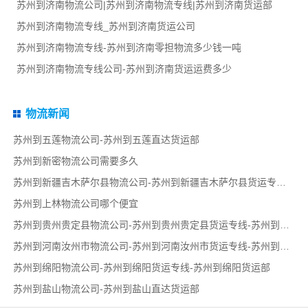
苏州到济南物流公司|苏州到济南物流专线|苏州到济南货运部
苏州到济南物流专线_苏州到济南货运公司
苏州到济南物流专线-苏州到济南零担物流多少钱一吨
苏州到济南物流专线公司-苏州到济南货运运费多少
物流新闻
苏州到五莲物流公司-苏州到五莲直达货运部
苏州到新密物流公司需要多久
苏州到新疆吉木萨尔县物流公司-苏州到新疆吉木萨尔县货运专线-苏州到新疆吉木萨尔县货运部
苏州到上林物流公司哪个便宜
苏州到贵州贵定县物流公司-苏州到贵州贵定县货运专线-苏州到贵州贵定县货运部
苏州到河南汝州市物流公司-苏州到河南汝州市货运专线-苏州到河南汝州市货运部
苏州到绵阳物流公司-苏州到绵阳货运专线-苏州到绵阳货运部
苏州到盐山物流公司-苏州到盐山直达货运部