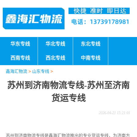
华东专线
华北专线
东北专线
西南专线
西北专线
中南专线
鑫海汇物流
>
山东专线
>
苏州到济南物流专线-苏州至济南
货运专线
2026-04-21 15:21:01
苏州到济南物流专线是鑫海汇物流推出的专业货运专线，为济南方