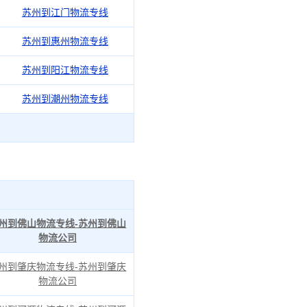
苏州到江门物流专线
苏州到惠州物流专线
苏州到阳江物流专线
苏州到潮州物流专线
州到佛山物流专线-苏州到佛山
物流公司
州到肇庆物流专线-苏州到肇庆
物流公司