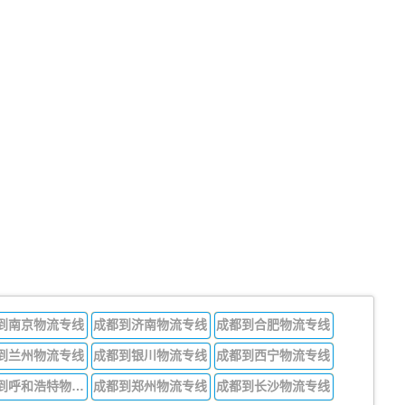
到南京物流专线
成都到济南物流专线
成都到合肥物流专线
到兰州物流专线
成都到银川物流专线
成都到西宁物流专线
成都到呼和浩特物流专线
成都到郑州物流专线
成都到长沙物流专线