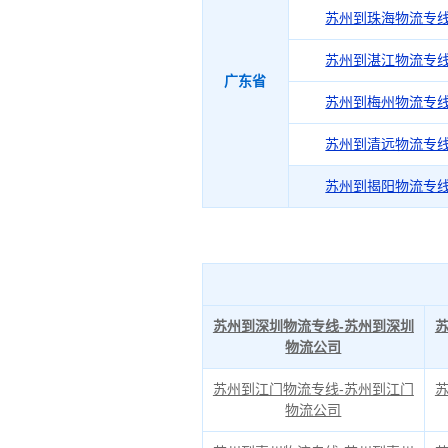
苏州到珠海物流专
苏州到湛江物流专
广东省
苏州到梅州物流专
苏州到清远物流专
苏州到揭阳物流专
苏州到深圳物流专线-苏州到深圳
物流公司
苏州到江门物流专线-苏州到江门
物流公司