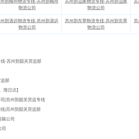
苏州到梅州物流专线-苏州到梅州
苏州到汕尾物流专线-苏州到汕尾
苏
物流公司
物流公司
苏州到清远物流专线-苏州到清远
苏州到东莞物流专线-苏州到东莞
苏
物流公司
物流公司
线-苏州到韶关货运部
货运部
、限日达】
司|苏州到韶关货运专线
线|苏州到韶关货运部
运输公司
公司