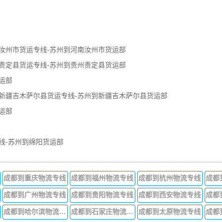
汝州市货运专线-苏州到河南汝州市货运部
贵定县货运专线-苏州到贵州贵定县货运部
运部
新疆吉木萨尔县货运专线-苏州到新疆吉木萨尔县货运部
运部
线-苏州到绵阳货运部
成都到重庆物流专线
成都到福州物流专线
成都到杭州物流专线
成都
成都到广州物流专线
成都到贵阳物流专线
成都到西安物流专线
成都
成都到哈尔滨物流专线
成都到石家庄物流专线
成都到太原物流专线