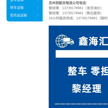
苏州到韶关物流公司电话
：
轿车运输
黎经理：
13739178981（发货询价）
黎经理：13739178981（售后服务）
危险品运输
24小时服务热线：13739178981（随