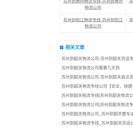
苏州到惠州物流专线-苏州到惠州
物流公司
苏州到阳江物流专线-苏州到阳江
物流公司
相关文章
苏州到韶关物流公司-苏州到韶关货运专
苏州到韶关物流公司需要几天到
苏州到韶关物流公司-苏州到韶关直达
苏州到韶关物流专线公司【安全、快捷
苏州到韶关物流专线|苏州到韶关物流公
苏州到韶关物流公司|苏州到韶关物流专
苏州到韶关物流公司_苏州到韶关整车
苏州到韶关物流专线_苏州到韶关货运