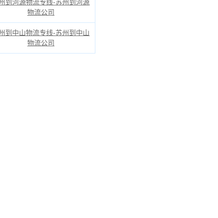
州到河源物流专线-苏州到河源
物流公司
州到中山物流专线-苏州到中山
物流公司