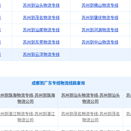
线
苏州到汕头物流专线
苏州到佛山物流专线
线
苏州到茂名物流专线
苏州到肇庆物流专线
线
苏州到汕尾物流专线
苏州到河源物流专线
线
苏州到东莞物流专线
苏州到中山物流专线
线
苏州到云浮物流专线
成都到广东专线物流线路查询
苏州到珠海物流专线-苏州到珠海
苏州到汕头物流专线-苏州到汕头
苏
物流公司
物流公司
苏州到湛江物流专线-苏州到湛江
苏州到茂名物流专线-苏州到茂名
苏
物流公司
物流公司