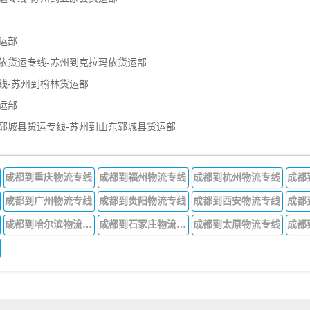
运部
依货运专线-苏州到克拉玛依货运部
线-苏州到榆林货运部
运部
郓城县货运专线-苏州到山东郓城县货运部
成都到重庆物流专线
成都到福州物流专线
成都到杭州物流专线
成都
成都到广州物流专线
成都到贵阳物流专线
成都到西安物流专线
成都
成都到哈尔滨物流专线
成都到石家庄物流专线
成都到太原物流专线