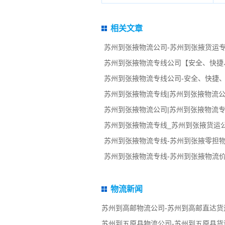
相关文章
苏州到张掖物流公司-苏州到张掖货运专
苏州到张掖物流专线公司【安全、快捷
苏州到张掖物流专线公司-安全、快捷
苏州到张掖物流专线|苏州到张掖物流公
苏州到张掖物流公司|苏州到张掖物流专
苏州到张掖物流专线_苏州到张掖货运
苏州到张掖物流专线-苏州到张掖零担
苏州到张掖物流专线-苏州到张掖物流
物流新闻
苏州到高邮物流公司-苏州到高邮直达货
苏州到五原县物流公司-苏州到五原县货