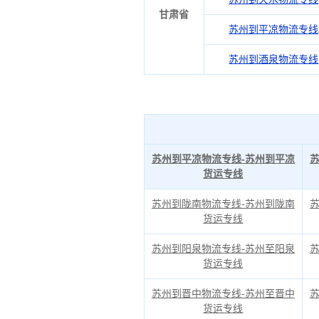
甘肃省
苏州到平凉物流专线
苏州到酒泉物流专线
苏州到平凉物流专线-苏州到平凉
货运专线
苏州到陇南物流专线-苏州到陇南
货运专线
苏州到阳泉物流专线-苏州至阳泉
货运专线
苏州到晋中物流专线-苏州至晋中
货运专线