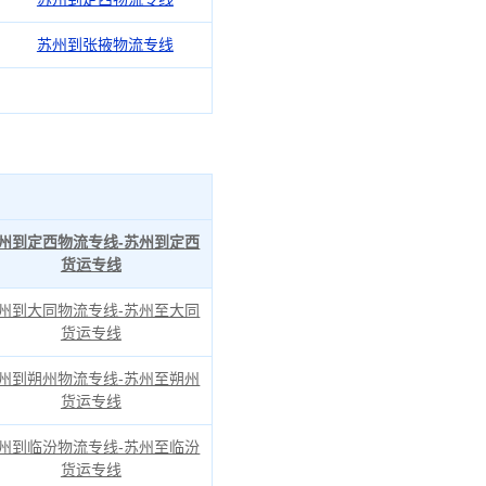
苏州到张掖物流专线
州到定西物流专线-苏州到定西
货运专线
州到大同物流专线-苏州至大同
货运专线
州到朔州物流专线-苏州至朔州
货运专线
州到临汾物流专线-苏州至临汾
货运专线