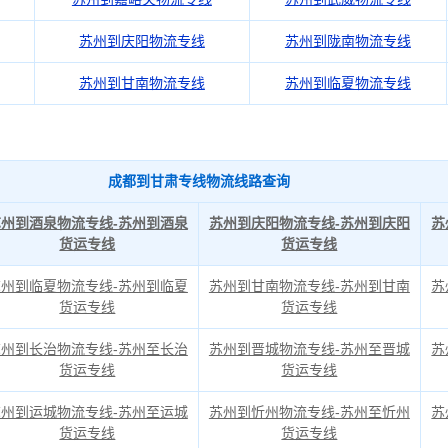
苏州到庆阳物流专线
苏州到陇南物流专线
苏州到甘南物流专线
苏州到临夏物流专线
成都到甘肃专线物流线路查询
苏州到酒泉物流专线-苏州到酒泉
苏州到庆阳物流专线-苏州到庆阳
苏
货运专线
货运专线
苏州到临夏物流专线-苏州到临夏
苏州到甘南物流专线-苏州到甘南
苏
货运专线
货运专线
苏州到长治物流专线-苏州至长治
苏州到晋城物流专线-苏州至晋城
苏
货运专线
货运专线
苏州到运城物流专线-苏州至运城
苏州到忻州物流专线-苏州至忻州
苏
货运专线
货运专线