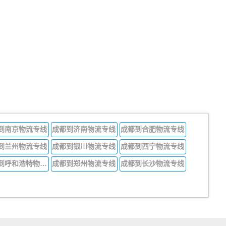
到南京物流专线
成都到济南物流专线
成都到合肥物流专线
到兰州物流专线
成都到银川物流专线
成都到西宁物流专线
成都到呼和浩特物流专线
成都到郑州物流专线
成都到长沙物流专线