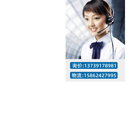
工作时间：07:30 – – 23:30
值班座机：137-3917-8981