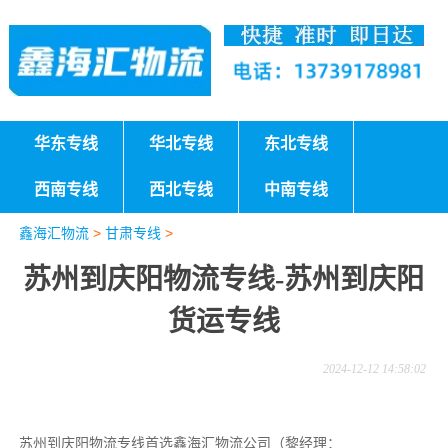
华东专线
华北专线
东北专线
西南专线
西北专线
中南专线
鑫海汇物流
>
甘肃专线
>
苏州到庆阳物流专线-苏州到庆阳
货运专线
2024-12-12 14:58:02
苏州到庆阳物流专线首选鑫海汇物流公司（黎经理：