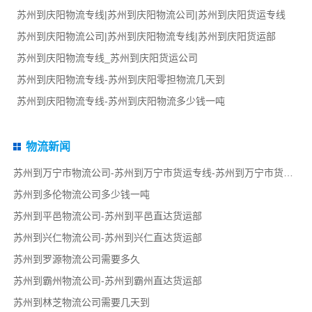
苏州到庆阳物流专线|苏州到庆阳物流公司|苏州到庆阳货运专线
苏州到庆阳物流公司|苏州到庆阳物流专线|苏州到庆阳货运部
苏州到庆阳物流专线_苏州到庆阳货运公司
苏州到庆阳物流专线-苏州到庆阳零担物流几天到
苏州到庆阳物流专线-苏州到庆阳物流多少钱一吨
物流新闻
苏州到万宁市物流公司-苏州到万宁市货运专线-苏州到万宁市货运部
苏州到多伦物流公司多少钱一吨
苏州到平邑物流公司-苏州到平邑直达货运部
苏州到兴仁物流公司-苏州到兴仁直达货运部
苏州到罗源物流公司需要多久
苏州到霸州物流公司-苏州到霸州直达货运部
苏州到林芝物流公司需要几天到