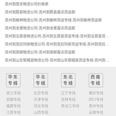
苏州到壶关物流公司价格表
苏州到蔚县物流公司-苏州到蔚县直达货运部
苏州到榆林物流公司-苏州到榆林货运专线-苏州到榆林货运部
苏州到龙里物流公司-苏州到龙里直达货运部
苏州到五原县物流公司-苏州到五原县货运专线-苏州到五原县货运部
苏州到克拉玛依物流公司-苏州到克拉玛依货运专线-苏州到克拉玛依货运部
苏州到高邮物流公司-苏州到高邮直达货运部
苏州到山东郓城县物流公司-苏州到山东郓城县货运专线-苏州到山东郓城县货运部
华东
华北
东北
西南
专线
专线
专线
专线
浙江专线
北京专线
辽宁专线
重庆专线
安徽专线
天津专线
吉林专线
四川专线
福建专线
河北专线
黑龙江专线
贵州专线
江西专线
山西专线
云南专线