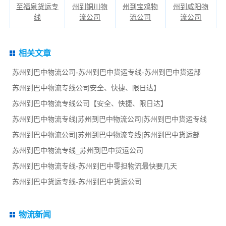
至福泉货运专
州到铜川物
州到宝鸡物
州到咸阳物
线
流公司
流公司
流公司
相关文章
苏州到巴中物流公司-苏州到巴中货运专线-苏州到巴中货运部
苏州到巴中物流专线公司安全、快捷、限日达】
苏州到巴中物流专线公司【安全、快捷、限日达】
苏州到巴中物流专线|苏州到巴中物流公司|苏州到巴中货运专线
苏州到巴中物流公司|苏州到巴中物流专线|苏州到巴中货运部
苏州到巴中物流专线_苏州到巴中货运公司
苏州到巴中物流专线-苏州到巴中零担物流最快要几天
苏州到巴中货运专线-苏州到巴中货运公司
物流新闻