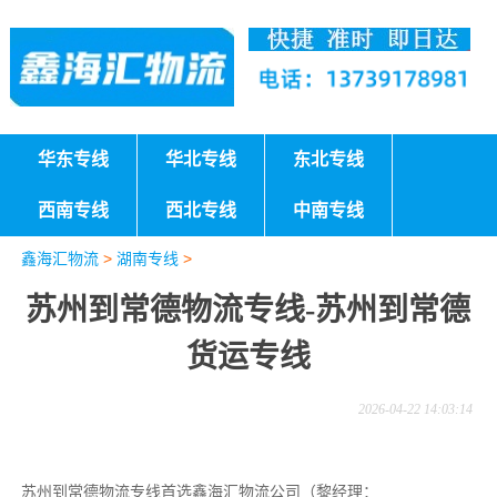
华东专线
华北专线
东北专线
西南专线
西北专线
中南专线
鑫海汇物流
>
湖南专线
>
苏州到常德物流专线-苏州到常德
货运专线
2026-04-22 14:03:14
苏州到常德物流专线首选鑫海汇物流公司（黎经理：