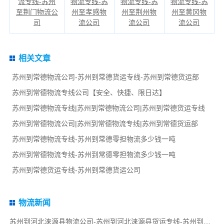
流专线-苏州
物流专线-苏
物流专线-苏
物流专线-苏
至荆门物流公
州至孝感物
州至荆州物
州至黄冈物
司
流公司
流公司
流公司
相关文章
苏州到常德物流公司-苏州到常德货运专线-苏州到常德货运部
苏州到常德物流专线公司【安全、快捷、限日达】
苏州到常德物流专线|苏州到常德物流公司|苏州到常德货运专线
苏州到常德物流公司|苏州到常德物流专线|苏州到常德货运部
苏州到常德物流专线-苏州到常德零担物流多少钱一吨
苏州到常德物流专线-苏州到常德零担物流多少钱一吨
苏州到常德货运专线-苏州到常德货运公司
物流新闻
苏州到河北涞源县物流公司-苏州到河北涞源县货运专线-苏州到河北涞源县货运部