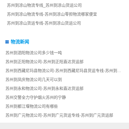
苏州到凉山物流专线_苏州到凉山货运公司
苏州到凉山物流专线-苏州到凉山零担物流哪家便宜
苏州到凉山货运专线-苏州到凉山货运公司
物流新闻
苏州到泗阳物流公司多少钱一吨
苏州到正阳物流公司-苏州到正阳直达货运部
苏州到西藏尼玛县物流公司-苏州到西藏尼玛县货运专线-苏州到西藏尼玛县货运部
苏州到凤庆物流公司几天可以到
苏州到永和物流公司-苏州到永和直达货运部
苏州交警全力守护烟火苏州的宁静
苏州到都江堰物流公司有哪些
苏州到广元物流公司-苏州到广元货运专线-苏州到广元货运部