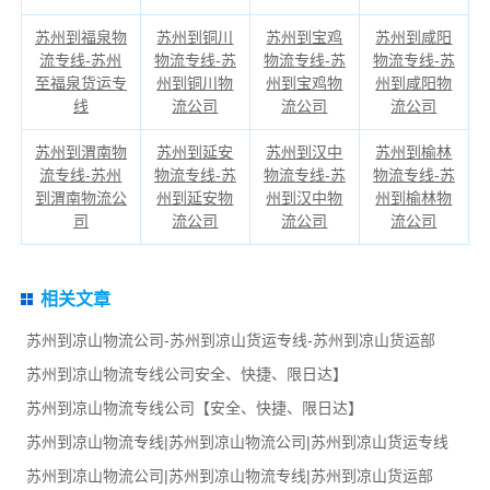
苏州到福泉物
苏州到铜川
苏州到宝鸡
苏州到咸阳
流专线-苏州
物流专线-苏
物流专线-苏
物流专线-苏
至福泉货运专
州到铜川物
州到宝鸡物
州到咸阳物
线
流公司
流公司
流公司
苏州到渭南物
苏州到延安
苏州到汉中
苏州到榆林
流专线-苏州
物流专线-苏
物流专线-苏
物流专线-苏
到渭南物流公
州到延安物
州到汉中物
州到榆林物
司
流公司
流公司
流公司
相关文章
苏州到凉山物流公司-苏州到凉山货运专线-苏州到凉山货运部
苏州到凉山物流专线公司安全、快捷、限日达】
苏州到凉山物流专线公司【安全、快捷、限日达】
苏州到凉山物流专线|苏州到凉山物流公司|苏州到凉山货运专线
苏州到凉山物流公司|苏州到凉山物流专线|苏州到凉山货运部