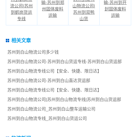
输-苏州到郑
输-苏州到开
流公司|苏州
山物流公司|
州固体废料
封固体废料
到鹤岗货运
苏州到双鸭
运输
运输
专线
山货
相关文章
苏州到白山物流公司多少钱
苏州到白山物流公司-苏州到白山货运专线-苏州到白山货运部
苏州到白山物流专线公司【安全、快捷、限日达】
苏州到白山物流公司-苏州到白山直达货运部
苏州到白山物流专线公司【安全、快捷、限日达】
苏州到白山物流公司|苏州到白山物流专线|苏州到白山货运部
苏州到白山物流公司_苏州到白山整车运输公司
苏州到白山物流专线_苏州到白山货运公司