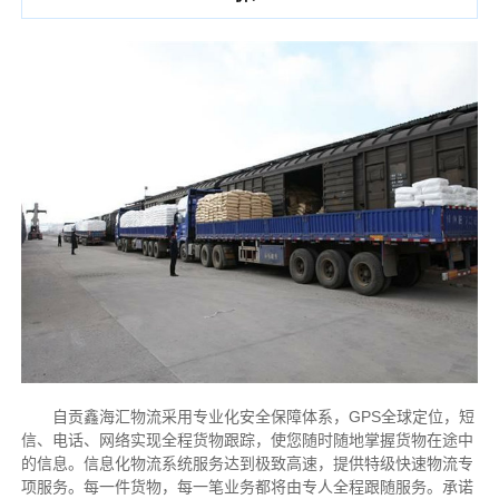
自贡鑫海汇物流采用专业化安全保障体系，GPS全球定位，短
信、电话、网络实现全程货物跟踪，使您随时随地掌握货物在途中
的信息。信息化物流系统服务达到极致高速，提供特级快速物流专
项服务。每一件货物，每一笔业务都将由专人全程跟随服务。承诺