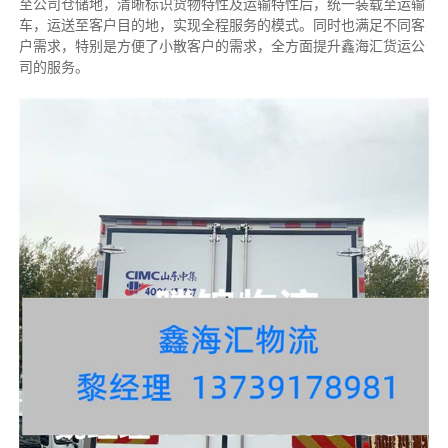
至公司仓储地，清晰标识货物特性及运输特性后，统一装载至运输
车，运送至客户目的地，实现全程服务的模式。同时也满足不同客
户需求，特别是方便了小散客户的需求，全方面提升鑫海汇货运公
司的服务。