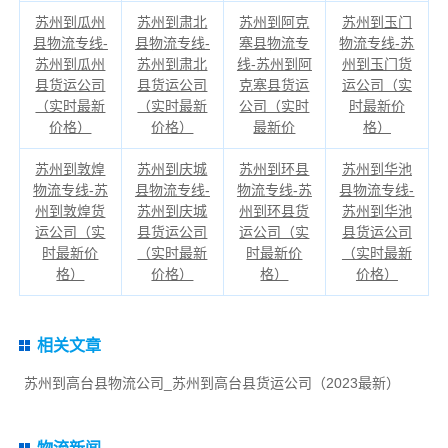
苏州到瓜州
苏州到肃北
苏州到阿克
苏州到玉门
县物流专线-
县物流专线-
塞县物流专
物流专线-苏
苏州到瓜州
苏州到肃北
线-苏州到阿
州到玉门货
县货运公司
县货运公司
克塞县货运
运公司（实
（实时最新
（实时最新
公司（实时
时最新价
价格）
价格）
最新价
格）
苏州到敦煌
苏州到庆城
苏州到环县
苏州到华池
物流专线-苏
县物流专线-
物流专线-苏
县物流专线-
州到敦煌货
苏州到庆城
州到环县货
苏州到华池
运公司（实
县货运公司
运公司（实
县货运公司
时最新价
（实时最新
时最新价
（实时最新
格）
价格）
格）
价格）
相关文章
苏州到高台县物流公司_苏州到高台县货运公司（2023最新）