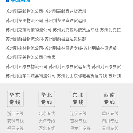
物流新闻
苏州到高邮物流公司-苏州到高邮直达货运部
苏州到龙里物流公司-苏州到龙里直达货运部
苏州到克拉玛依物流公司-苏州到克拉玛依货运专线-苏州到克拉玛依货运部
苏州到蔚县物流公司-苏州到蔚县直达货运部
苏州到榆林物流公司-苏州到榆林货运专线-苏州到榆林货运部
苏州到壶关物流公司价格表
苏州到五原县物流公司-苏州到五原县货运专线-苏州到五原县货运部
苏州到山东郓城县物流公司-苏州到山东郓城县货运专线-苏州到山东郓城县货运部
华东
华北
东北
西南
专线
专线
专线
专线
浙江专线
北京专线
辽宁专线
重庆专线
安徽专线
天津专线
吉林专线
四川专线
福建专线
河北专线
黑龙江专线
贵州专线