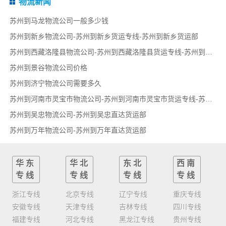
物流新闻
苏州到马龙物流公司一般多少钱
苏州到新乡物流公司-苏州到新乡货运专线-苏州到新乡货运部
苏州到西藏洛隆县物流公司-苏州到西藏洛隆县货运专线-苏州到西藏洛隆县货运部
苏州到景谷物流公司价格
苏州到济宁物流公司需要多久
苏州到河南市灵宝市物流公司-苏州到河南市灵宝市货运专线-苏州到河南市灵宝市货运部
苏州到吴忠物流公司-苏州到吴忠直达货运部
苏州到万年物流公司-苏州到万年直达货运部
华东
华北
东北
西南
专线
专线
专线
专线
浙江专线
北京专线
辽宁专线
重庆专线
安徽专线
天津专线
吉林专线
四川专线
福建专线
河北专线
黑龙江专线
贵州专线