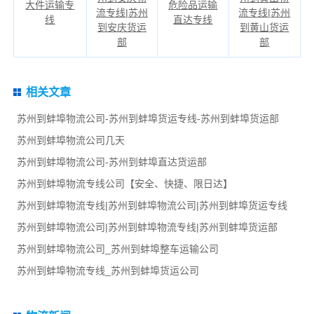
大件运输专
危险品运输
流专线|苏州
流专线|苏州
线
直达专线
到安庆货运
到黄山货运
部
部
相关文章
苏州到蚌埠物流公司-苏州到蚌埠货运专线-苏州到蚌埠货运部
苏州到蚌埠物流公司几天
苏州到蚌埠物流公司-苏州到蚌埠直达货运部
苏州到蚌埠物流专线公司【安全、快捷、限日达】
苏州到蚌埠物流专线|苏州到蚌埠物流公司|苏州到蚌埠货运专线
苏州到蚌埠物流公司|苏州到蚌埠物流专线|苏州到蚌埠货运部
苏州到蚌埠物流公司_苏州到蚌埠整车运输公司
苏州到蚌埠物流专线_苏州到蚌埠货运公司