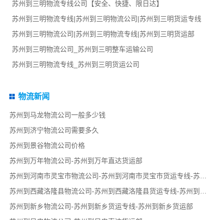
苏州到三明物流专线公司【安全、快捷、限日达】
苏州到三明物流专线|苏州到三明物流公司|苏州到三明货运专线
苏州到三明物流公司|苏州到三明物流专线|苏州到三明货运部
苏州到三明物流公司_苏州到三明整车运输公司
苏州到三明物流专线_苏州到三明货运公司
物流新闻
苏州到马龙物流公司一般多少钱
苏州到济宁物流公司需要多久
苏州到景谷物流公司价格
苏州到万年物流公司-苏州到万年直达货运部
苏州到河南市灵宝市物流公司-苏州到河南市灵宝市货运专线-苏州到河南市灵宝市货运部
苏州到西藏洛隆县物流公司-苏州到西藏洛隆县货运专线-苏州到西藏洛隆县货运部
苏州到新乡物流公司-苏州到新乡货运专线-苏州到新乡货运部