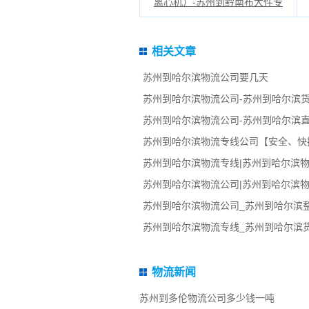
离心机）-苏州到黔南布大件专
相关文章
苏州到哈尔滨物流公司要几天
苏州到哈尔滨物流公司-苏州到哈尔滨
苏州到哈尔滨物流公司-苏州到哈尔滨
苏州到哈尔滨物流专线公司【安全、快
苏州到哈尔滨物流专线|苏州到哈尔滨物
苏州到哈尔滨物流公司|苏州到哈尔滨物
苏州到哈尔滨物流公司_苏州到哈尔滨
苏州到哈尔滨物流专线_苏州到哈尔滨
物流新闻
苏州到多伦物流公司多少钱一吨