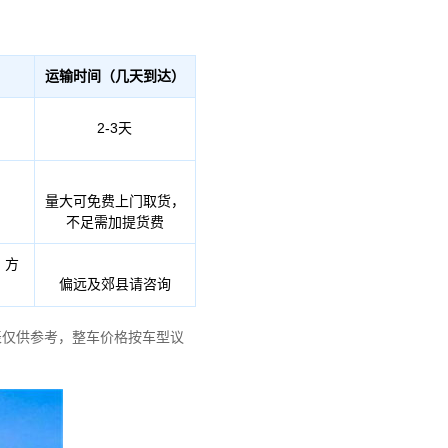
运输时间（几天到达）
2-3天
量大可免费上门取货，
不足需加提货费
、方
偏远及郊县请咨询
表仅供参考，整车价格按车型议