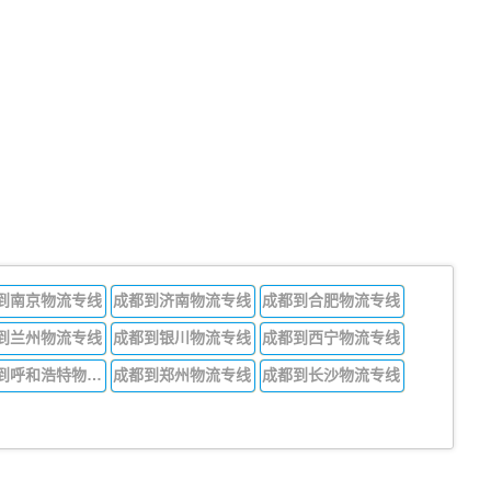
到南京物流专线
成都到济南物流专线
成都到合肥物流专线
到兰州物流专线
成都到银川物流专线
成都到西宁物流专线
成都到呼和浩特物流专线
成都到郑州物流专线
成都到长沙物流专线