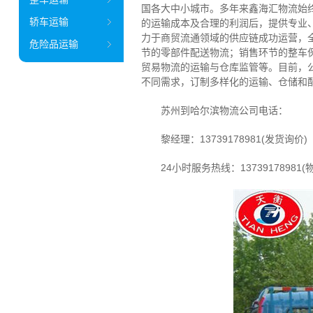
国各大中小城市。多年来鑫海汇物流始
轿车运输
的运输成本及合理的利润后，提供专业、
力于商贸流通领域的供应链成功运营，
危险品运输
节的零部件配送物流；销售环节的整车保
贸易物流的运输与仓库监管等。目前，公
不同需求，订制多样化的运输、仓储和
苏州到哈尔滨物流公司电话：
黎经理：13739178981(发货询价)
24小时服务热线：13739178981(