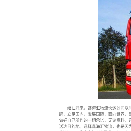
继往开来，鑫海汇物流快运公司以
牌，立足国内，发展国际，面向世界，
做好自己所作的一切承诺，无论资料，
送达目的地。选择鑫海汇物流，也是因