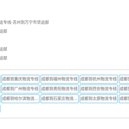
运专线-苏州到万宁市货运部
运部
运部
运部
成都到重庆物流专线
成都到福州物流专线
成都到杭州物流专线
成都
成都到广州物流专线
成都到贵阳物流专线
成都到西安物流专线
成都
成都到哈尔滨物流专线
成都到石家庄物流专线
成都到太原物流专线