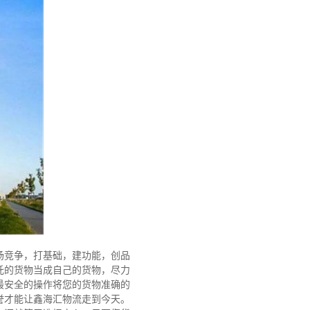
场竞争，打基础，建功能，创品
托的货物当成自己的货物，尽力
最安全的操作将您的货物准确的
誉才能让鑫海汇物流走到今天。