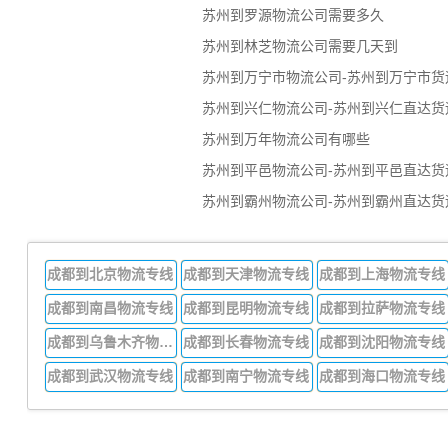
苏州到罗源物流公司需要多久
苏州到林芝物流公司需要几天到
苏州到万宁市物流公司-苏州到万宁市货
苏州到兴仁物流公司-苏州到兴仁直达货
苏州到万年物流公司有哪些
苏州到平邑物流公司-苏州到平邑直达货
苏州到霸州物流公司-苏州到霸州直达货
成都到北京物流专线
成都到天津物流专线
成都到上海物流专线
成都到南昌物流专线
成都到昆明物流专线
成都到拉萨物流专线
成都到乌鲁木齐物流专线
成都到长春物流专线
成都到沈阳物流专线
成都到武汉物流专线
成都到南宁物流专线
成都到海口物流专线