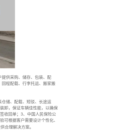
户提供采购、储存、包装、配
、回程配载、行李托运、搬家搬
集仓储、配载、短驳、长途运
工装卸，保证车辆佳性能，以确保
签收回单；3、中国人民保险公
经验可根据客户需要设计个性化、
提供合理解决方案。