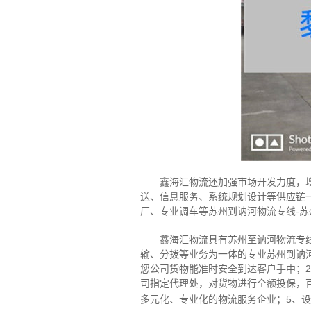
鑫海汇物流还加强市场开发力度，增加
送、信息服务、系统规划设计等供应链
厂、专业调车等苏州到讷河物流专线-
鑫海汇物流具有苏州至讷河物流专线资
输、分拨等业务为一体的专业苏州到讷
您公司货物能准时安全到达客户手中；
司指定代理处，对货物进行全额投保，
多元化、专业化的物流服务企业；5、