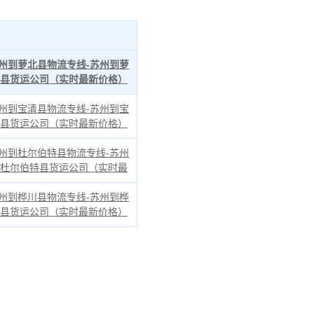
州到萝北县物流专线-苏州到萝
县货运公司（实时最新价格）
州到宝清县物流专线-苏州到宝
县货运公司（实时最新价格）
州到杜尔伯特县物流专线-苏州
杜尔伯特县货运公司（实时最
州到桦川县物流专线-苏州到桦
县货运公司（实时最新价格）