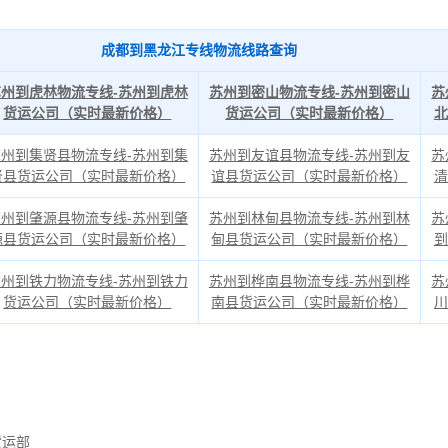
成都到黑龙江专线物流线路查询
苏州到虎林物流专线-苏州到虎林
苏州到密山物流专线-苏州到密山
苏
货运公司（实时最新价格）
货运公司（实时最新价格）
北
苏州到集贤县物流专线-苏州到集
苏州到友谊县物流专线-苏州到友
苏
贤县货运公司（实时最新价格）
谊县货运公司（实时最新价格）
清
苏州到肇源县物流专线-苏州到肇
苏州到林甸县物流专线-苏州到林
苏
源县货运公司（实时最新价格）
甸县货运公司（实时最新价格）
到
苏州到铁力物流专线-苏州到铁力
苏州到桦南县物流专线-苏州到桦
苏
货运公司（实时最新价格）
南县货运公司（实时最新价格）
川
货运部