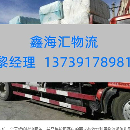
、全天候的物流服务，并严格按照客户的要求有效地利用物流设施和网