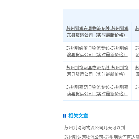
苏州到鸡东县物流专线-苏州到鸡
东县货运公司（实时最新价格）
苏州到绥滨县物流专线-苏州到绥
滨县货运公司（实时最新价格）
苏州到饶河县物流专线-苏州到饶
河县货运公司（实时最新价格）
苏州到嘉荫县物流专线-苏州到嘉
荫县货运公司（实时最新价格）
相关文章
苏州到讷河物流公司几天可以到
苏州到讷河物流公司-苏州到讷河直达