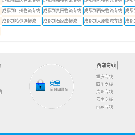
成都到重庆物流专线
成都到福州物流专线
成都到杭州物流专线
成都
成都到广州物流专线
成都到贵阳物流专线
成都到西安物流专线
成都
成都到哈尔滨物流专线
成都到石家庄物流专线
成都到太原物流专线
线
西南专线
重庆专线
四川专线
线
贵州专线
云南专线
西藏专线