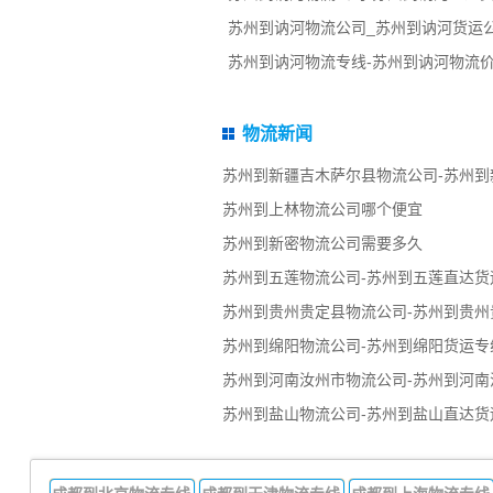
苏州到讷河物流公司_苏州到讷河货运
苏州到讷河物流专线-苏州到讷河物流
物流新闻
苏州到新疆吉木萨尔县物流公司-苏州到
苏州到上林物流公司哪个便宜
苏州到新密物流公司需要多久
苏州到五莲物流公司-苏州到五莲直达货
苏州到贵州贵定县物流公司-苏州到贵州
苏州到绵阳物流公司-苏州到绵阳货运专
苏州到河南汝州市物流公司-苏州到河南
苏州到盐山物流公司-苏州到盐山直达货