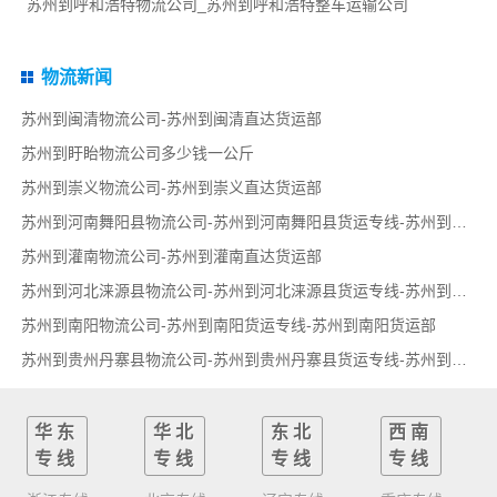
苏州到呼和浩特物流公司_苏州到呼和浩特整车运输公司
物流新闻
苏州到闽清物流公司-苏州到闽清直达货运部
苏州到盱眙物流公司多少钱一公斤
苏州到崇义物流公司-苏州到崇义直达货运部
苏州到河南舞阳县物流公司-苏州到河南舞阳县货运专线-苏州到河南舞阳县货运部
苏州到灌南物流公司-苏州到灌南直达货运部
苏州到河北涞源县物流公司-苏州到河北涞源县货运专线-苏州到河北涞源县货运部
苏州到南阳物流公司-苏州到南阳货运专线-苏州到南阳货运部
苏州到贵州丹寨县物流公司-苏州到贵州丹寨县货运专线-苏州到贵州丹寨县货运部
华东
华北
东北
西南
专线
专线
专线
专线