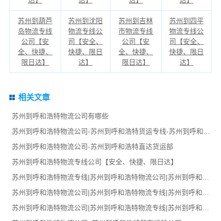
苏州到葫芦
苏州到沈阳
苏州到吉林
苏州到四平
岛物流专线
物流专线公
市物流专线
物流专线公
公司【安
司【安全、
公司【安
司【安全、
全、快捷、
快捷、限日
全、快捷、
快捷、限日
限日达】
达】
限日达】
达】
相关文章
苏州到呼和浩特物流公司有哪些
苏州到呼和浩特物流公司-苏州到呼和浩特货运专线-苏州到呼和浩特货运部
苏州到呼和浩特物流公司-苏州到呼和浩特直达货运部
苏州到呼和浩特物流专线公司【安全、快捷、限日达】
苏州到呼和浩特物流专线|苏州到呼和浩特物流公司|苏州到呼和浩特货运专线
苏州到呼和浩特物流公司|苏州到呼和浩特物流专线|苏州到呼和浩特货运部
苏州到呼和浩特物流公司|苏州到呼和浩特物流专线|苏州到呼和浩特货运部