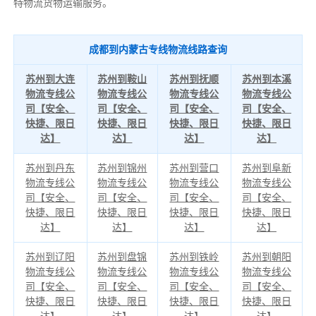
特物流货物运输服务。
成都到内蒙古专线物流线路查询
苏州到大连
苏州到鞍山
苏州到抚顺
苏州到本溪
物流专线公
物流专线公
物流专线公
物流专线公
司【安全、
司【安全、
司【安全、
司【安全、
快捷、限日
快捷、限日
快捷、限日
快捷、限日
达】
达】
达】
达】
苏州到丹东
苏州到锦州
苏州到营口
苏州到阜新
物流专线公
物流专线公
物流专线公
物流专线公
司【安全、
司【安全、
司【安全、
司【安全、
快捷、限日
快捷、限日
快捷、限日
快捷、限日
达】
达】
达】
达】
苏州到辽阳
苏州到盘锦
苏州到铁岭
苏州到朝阳
物流专线公
物流专线公
物流专线公
物流专线公
司【安全、
司【安全、
司【安全、
司【安全、
快捷、限日
快捷、限日
快捷、限日
快捷、限日
达】
达】
达】
达】