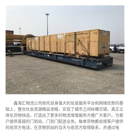
鑫海汇物流公司依托自身强大的信息服务平台和网络优势的基
础上，整合社会资源精益求精，实现了城市之间纵横交错，真正立
体化货物快运，打造出了更多的物流增值服务方便广大客户。为客
户提供直接的门到站、门到门配送业务。每单货物都会按客户提供
的收货方电话，在货物到站的当天与收货方取得联系，并通过电