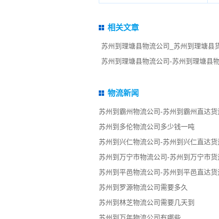
相关文章
苏州到理塘县物流公司_苏州到理塘县货
苏州到理塘县物流公司-苏州到理塘县
物流新闻
苏州到霸州物流公司-苏州到霸州直达货
苏州到多伦物流公司多少钱一吨
苏州到兴仁物流公司-苏州到兴仁直达货
苏州到万宁市物流公司-苏州到万宁市货
苏州到平邑物流公司-苏州到平邑直达货
苏州到罗源物流公司需要多久
苏州到林芝物流公司需要几天到
苏州到万年物流公司有哪些