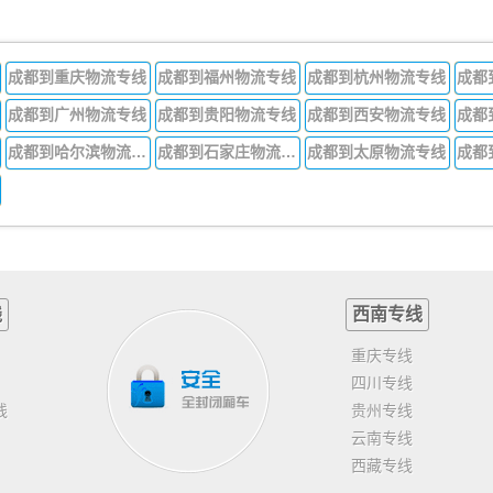
成都到重庆物流专线
成都到福州物流专线
成都到杭州物流专线
成都
成都到广州物流专线
成都到贵阳物流专线
成都到西安物流专线
成都
成都到哈尔滨物流专线
成都到石家庄物流专线
成都到太原物流专线
线
西南专线
重庆专线
四川专线
线
贵州专线
云南专线
西藏专线