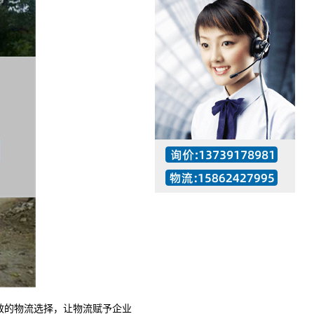
工作时间：07:30 – – 23:30
值班座机：137-3917-8981
的物流选择，让物流赋予企业