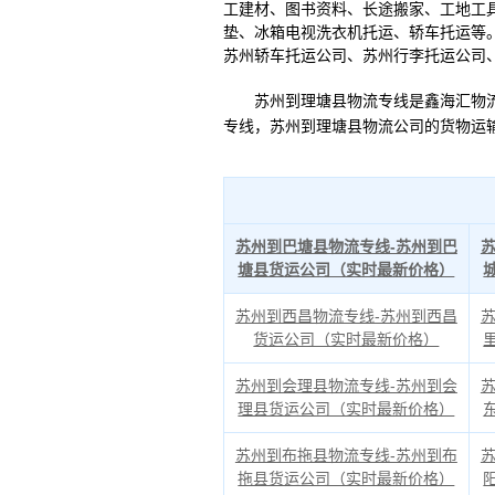
工建材、图书资料、长途搬家、工地工
垫、冰箱电视洗衣机托运、轿车托运等
苏州轿车托运公司、苏州行李托运公司
苏州到理塘县物流专线是鑫海汇物流公
专线，苏州到理塘县物流公司的货物运
苏州到巴塘县物流专线-苏州到巴
塘县货运公司（实时最新价格）
苏州到西昌物流专线-苏州到西昌
货运公司（实时最新价格）
苏州到会理县物流专线-苏州到会
理县货运公司（实时最新价格）
苏州到布拖县物流专线-苏州到布
拖县货运公司（实时最新价格）