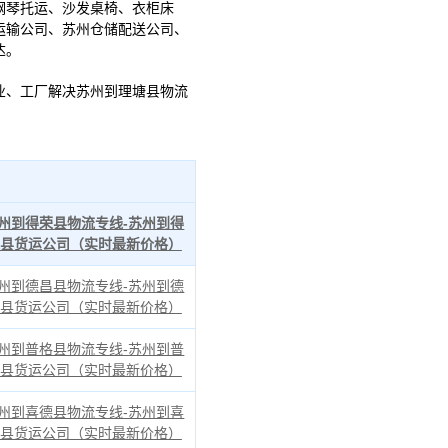
钢琴托运、沙发桌椅、衣柜床
运输公司、苏州仓储配送公司、
达。
、工厂解决苏州到理塘县物流
州到得荣县物流专线-苏州到得
县货运公司（实时最新价格）
州到德昌县物流专线-苏州到德
县货运公司（实时最新价格）
州到普格县物流专线-苏州到普
县货运公司（实时最新价格）
州到喜德县物流专线-苏州到喜
县货运公司（实时最新价格）