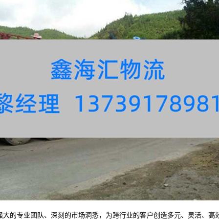
的专业团队、深刻的市场洞悉，为跨行业的客户创造多元、灵活、高效