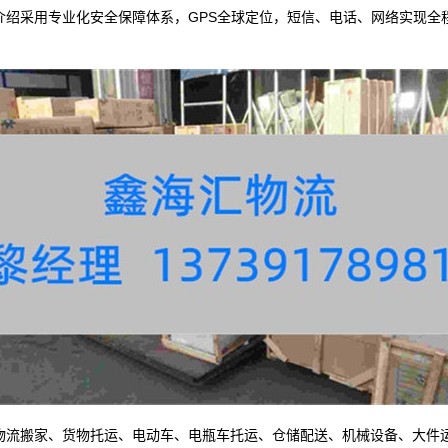
采用专业化安全保障体系，GPS全球定位，短信、电话、网络实现全
流搬家、货物托运、电动车、电瓶车托运、仓储配送、机械设备、大件