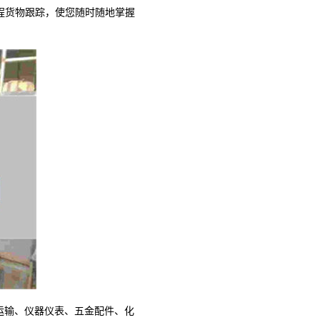
程货物跟踪，使您随时随地掌握
运输、仪器仪表、五金配件、化