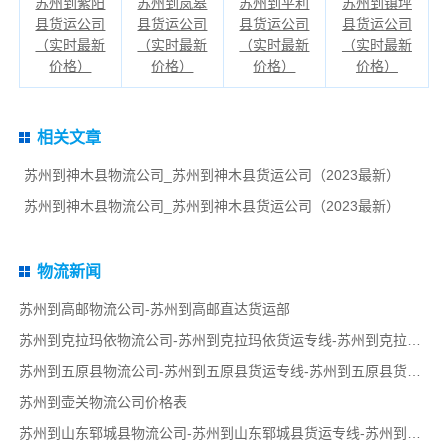
苏州到紫阳
苏州到岚皋
苏州到平利
苏州到镇坪
县货运公司
县货运公司
县货运公司
县货运公司
（实时最新
（实时最新
（实时最新
（实时最新
价格）
价格）
价格）
价格）
相关文章
苏州到神木县物流公司_苏州到神木县货运公司（2023最新）
苏州到神木县物流公司_苏州到神木县货运公司（2023最新）
物流新闻
苏州到高邮物流公司-苏州到高邮直达货运部
苏州到克拉玛依物流公司-苏州到克拉玛依货运专线-苏州到克拉玛依货运部
苏州到五原县物流公司-苏州到五原县货运专线-苏州到五原县货运部
苏州到壶关物流公司价格表
苏州到山东郓城县物流公司-苏州到山东郓城县货运专线-苏州到山东郓城县货运部