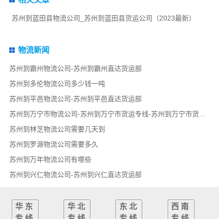
苏州到蓝田县物流公司_苏州到蓝田县货运公司（2023最新）
物流新闻
苏州到霸州物流公司-苏州到霸州直达货运部
苏州到多伦物流公司多少钱一吨
苏州到平邑物流公司-苏州到平邑直达货运部
苏州到万宁市物流公司-苏州到万宁市货运专线-苏州到万宁市货运部
苏州到林芝物流公司需要几天到
苏州到罗源物流公司需要多久
苏州到万年物流公司有哪些
苏州到兴仁物流公司-苏州到兴仁直达货运部
华东
华北
东北
西南
专线
专线
专线
专线