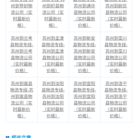
州到登封物
州到杞县物
苏州到通许
苏州到尉氏
流公司（实
流公司（实
县物流公司
县物流公司
时最新价
时最新价
（实时最新
（实时最新
格）
格）
价格）
价格）
苏州到兰考
苏州到孟津
苏州到新安
苏州到栾川
县物流专线-
县物流专线-
县物流专线-
县物流专线-
苏州到兰考
苏州到孟津
苏州到新安
苏州到栾川
县物流公司
县物流公司
县物流公司
县物流公司
（实时最新
（实时最新
（实时最新
（实时最新
价格）
价格）
价格）
价格）
苏州到嵩县
苏州到汝阳
苏州到宜阳
苏州到洛宁
物流专线-苏
县物流专线-
县物流专线-
县物流专线-
州到嵩县物
苏州到汝阳
苏州到宜阳
苏州到洛宁
流公司（实
县物流公司
县物流公司
县物流公司
时最新价
（实时最新
（实时最新
（实时最新
格）
价格）
价格）
价格）
相关文章