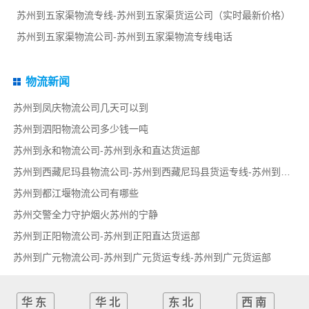
苏州到五家渠物流专线-苏州到五家渠货运公司（实时最新价格）
苏州到五家渠物流公司-苏州到五家渠物流专线电话
物流新闻
苏州到凤庆物流公司几天可以到
苏州到泗阳物流公司多少钱一吨
苏州到永和物流公司-苏州到永和直达货运部
苏州到西藏尼玛县物流公司-苏州到西藏尼玛县货运专线-苏州到西藏尼玛县货运部
苏州到都江堰物流公司有哪些
苏州交警全力守护烟火苏州的宁静
苏州到正阳物流公司-苏州到正阳直达货运部
苏州到广元物流公司-苏州到广元货运专线-苏州到广元货运部
华东
华北
东北
西南