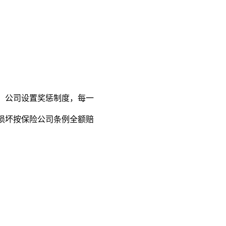
。公司设置奖惩制度，每一
损坏按保险公司条例全额赔