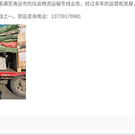
南通至清远市的往返物流运输专线业务，经过多年的运营和发展
一。货运咨询电话：13739178981