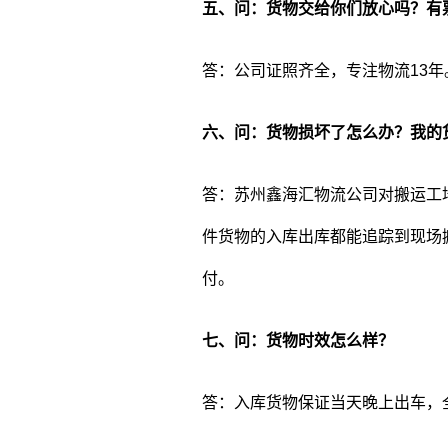
五、问：货物交给你们放心吗？有
答：公司证照齐全，专注物流13
六、问：货物损坏了怎么办？我的
答：苏州鑫海汇物流公司对搬运工
件货物的入库出库都能追踪到现场
付。
七、问：货物时效怎么样？
答：入库货物保证当天晚上出车，