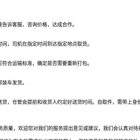
重量告诉客服，咨询价格，达成合作。
和时间，司机在指定时间到达指定地点取货。
是否符合运输标准，确定是否需要重新打包。
部装车发货。
需送货，仓管会提前和收货人约定好送货时间。自取件，需带上身
务质量，欢迎您对我们的服务提出意见或建议，我们会认真对待