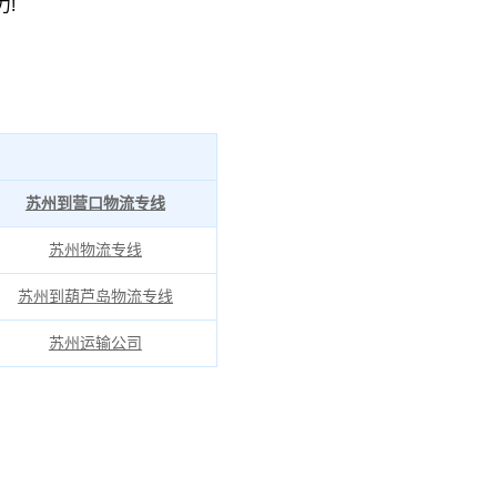
!
苏州到营口物流专线
苏州物流专线
苏州到葫芦岛物流专线
苏州运输公司