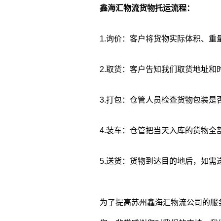
鑫海汇物流货物托运流程：
1.询价：客户将货物实际体积、
2.取货：客户告知我们取货地址
3.打包：仓管人员检查货物包装
4.装车：仓管把当天入库的货物全
5.送货：货物到达目的地后，如
为了提高苏州鑫海汇物流公司的服