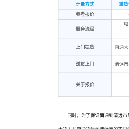
计量方式
重货
参考报价
电
服务流程
上门提货
南通大
送货上门
清远市
关于报价
同时，为了保证南通到
清远市