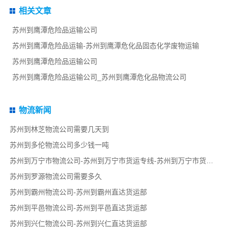
相关文章
苏州到鹰潭危险品运输公司
苏州到鹰潭危险品运输-苏州到鹰潭危化品固态化学废物运输
苏州到鹰潭危险品运输公司
苏州到鹰潭危险品运输公司_苏州到鹰潭危化品物流公司
物流新闻
苏州到林芝物流公司需要几天到
苏州到多伦物流公司多少钱一吨
苏州到万宁市物流公司-苏州到万宁市货运专线-苏州到万宁市货运部
苏州到罗源物流公司需要多久
苏州到霸州物流公司-苏州到霸州直达货运部
苏州到平邑物流公司-苏州到平邑直达货运部
苏州到兴仁物流公司-苏州到兴仁直达货运部