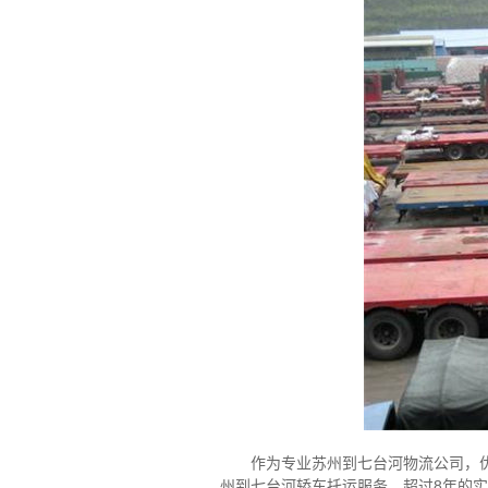
作为专业苏州到七台河物流公司，
州到七台河轿车托运服务，超过8年的实