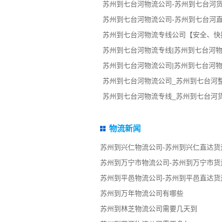
苏州到七台河物流公司-苏州到七台河
苏州到七台河物流公司-苏州到七台河
苏州到七台河物流专线公司【安全、快
苏州到七台河物流专线|苏州到七台河物
苏州到七台河物流公司|苏州到七台河物
苏州到七台河物流公司_苏州到七台河
苏州到七台河物流专线_苏州到七台河
物流新闻
苏州到兴仁物流公司-苏州到兴仁直达货
苏州到万宁市物流公司-苏州到万宁市货
苏州到平邑物流公司-苏州到平邑直达货
苏州到万年物流公司有哪些
苏州到林芝物流公司需要几天到