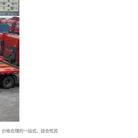
、价格合理的一站式、综合性苏