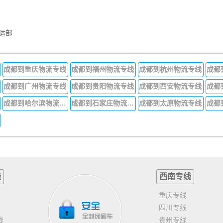
运部
成都到重庆物流专线
成都到福州物流专线
成都到杭州物流专线
成都
成都到广州物流专线
成都到贵阳物流专线
成都到西安物流专线
成都
成都到哈尔滨物流专线
成都到石家庄物流专线
成都到太原物流专线
线
西南专线
重庆专线
四川专线
线
贵州专线