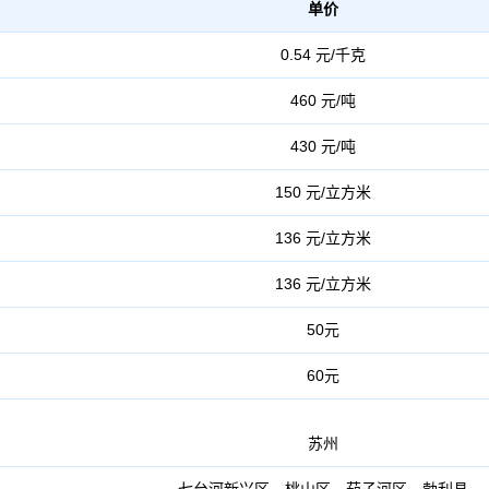
单价
0.54 元/千克
460 元/吨
430 元/吨
150 元/立方米
136 元/立方米
136 元/立方米
50元
60元
苏州