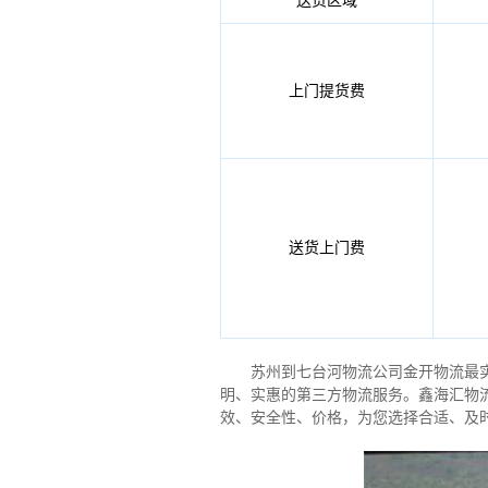
送货
区域
上门提货费
送货上门费
苏州到七台河物流公司金开物流最实惠
明、实惠的第三方物流服务。鑫海汇物
效、安全性、价格，为您选择合适、及