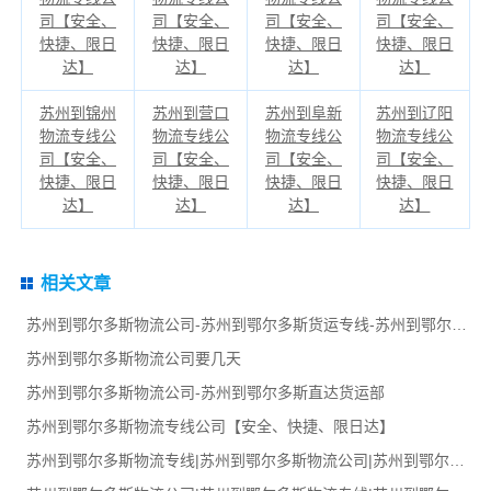
司【安全、
司【安全、
司【安全、
司【安全、
快捷、限日
快捷、限日
快捷、限日
快捷、限日
达】
达】
达】
达】
苏州到锦州
苏州到营口
苏州到阜新
苏州到辽阳
物流专线公
物流专线公
物流专线公
物流专线公
司【安全、
司【安全、
司【安全、
司【安全、
快捷、限日
快捷、限日
快捷、限日
快捷、限日
达】
达】
达】
达】
相关文章
苏州到鄂尔多斯物流公司-苏州到鄂尔多斯货运专线-苏州到鄂尔多斯货运部
苏州到鄂尔多斯物流公司要几天
苏州到鄂尔多斯物流公司-苏州到鄂尔多斯直达货运部
苏州到鄂尔多斯物流专线公司【安全、快捷、限日达】
苏州到鄂尔多斯物流专线|苏州到鄂尔多斯物流公司|苏州到鄂尔多斯货运专线