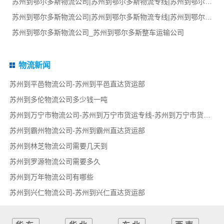
苏州到鄂尔多斯物流公司|苏州到鄂尔多斯物流专线|苏州到鄂尔多斯货运部
苏州到鄂尔多斯物流公司|苏州到鄂尔多斯物流专线|苏州到鄂尔多斯货运部
苏州到鄂尔多斯物流公司_苏州到鄂尔多斯整车运输公司
物流新闻
苏州到平邑物流公司-苏州到平邑直达货运部
苏州到多伦物流公司多少钱一吨
苏州到万宁市物流公司-苏州到万宁市货运专线-苏州到万宁市货运部
苏州到霸州物流公司-苏州到霸州直达货运部
苏州到林芝物流公司需要几天到
苏州到罗源物流公司需要多久
苏州到万年物流公司有哪些
苏州到兴仁物流公司-苏州到兴仁直达货运部