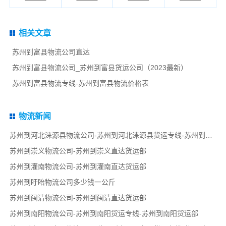
相关文章
苏州到富县物流公司直达
苏州到富县物流公司_苏州到富县货运公司（2023最新）
苏州到富县物流专线-苏州到富县物流价格表
物流新闻
苏州到河北涞源县物流公司-苏州到河北涞源县货运专线-苏州到河北涞源县货运部
苏州到崇义物流公司-苏州到崇义直达货运部
苏州到灌南物流公司-苏州到灌南直达货运部
苏州到盱眙物流公司多少钱一公斤
苏州到闽清物流公司-苏州到闽清直达货运部
苏州到南阳物流公司-苏州到南阳货运专线-苏州到南阳货运部