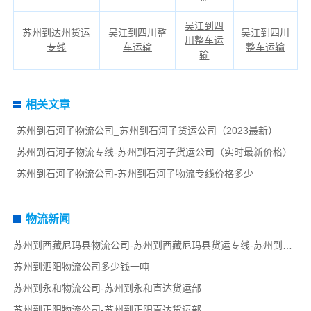
吴江到四
苏州到达州货运
吴江到四川整
吴江到四川
川整车运
专线
车运输
整车运输
输
相关文章
苏州到石河子物流公司_苏州到石河子货运公司（2023最新）
苏州到石河子物流专线-苏州到石河子货运公司（实时最新价格）
苏州到石河子物流公司-苏州到石河子物流专线价格多少
物流新闻
苏州到西藏尼玛县物流公司-苏州到西藏尼玛县货运专线-苏州到西藏尼玛县货运部
苏州到泗阳物流公司多少钱一吨
苏州到永和物流公司-苏州到永和直达货运部
苏州到正阳物流公司-苏州到正阳直达货运部