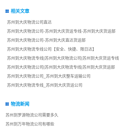
相关文章
苏州到大庆物流公司直达
苏州到大庆物流公司-苏州到大庆货运专线-苏州到大庆货运部
苏州到大庆物流公司-苏州到大庆直达货运部
苏州到大庆物流专线公司【安全、快捷、限日达】
苏州到大庆物流专线|苏州到大庆物流公司|苏州到大庆货运专线
苏州到大庆物流公司|苏州到大庆物流专线|苏州到大庆货运部
苏州到大庆物流公司_苏州到大庆整车运输公司
苏州到大庆物流专线_苏州到大庆货运公司
物流新闻
苏州到罗源物流公司需要多久
苏州到万年物流公司有哪些