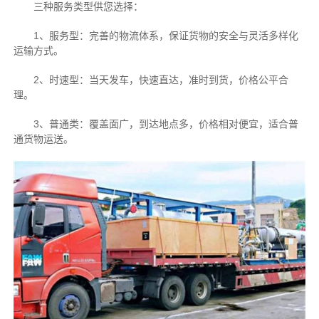
三种服务类型供您选择：
1、服务型：完善的物流体系，保证货物的安全与灵活多样化
运输方式。
2、时速型：当天发车，快速直达，准时到货，价格公平合
理。
3、普通类：覆盖面广，到达地点多，价格相对便宜，适合普
通货物运送。