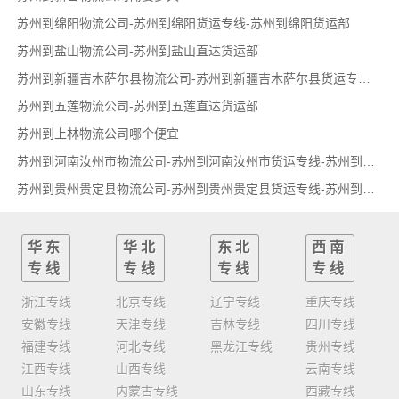
苏州到绵阳物流公司-苏州到绵阳货运专线-苏州到绵阳货运部
苏州到盐山物流公司-苏州到盐山直达货运部
苏州到新疆吉木萨尔县物流公司-苏州到新疆吉木萨尔县货运专线-苏州到新疆吉木萨尔县货运部
苏州到五莲物流公司-苏州到五莲直达货运部
苏州到上林物流公司哪个便宜
苏州到河南汝州市物流公司-苏州到河南汝州市货运专线-苏州到河南汝州市货运部
苏州到贵州贵定县物流公司-苏州到贵州贵定县货运专线-苏州到贵州贵定县货运部
华东
华北
东北
西南
专线
专线
专线
专线
浙江专线
北京专线
辽宁专线
重庆专线
安徽专线
天津专线
吉林专线
四川专线
福建专线
河北专线
黑龙江专线
贵州专线
江西专线
山西专线
云南专线
山东专线
内蒙古专线
西藏专线