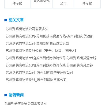
直达货运部
件专线
公司
件专线
相关文章
苏州到鹤岗物流公司需要多久
苏州到鹤岗物流公司-苏州到鹤岗货运专线-苏州到鹤岗货运部
苏州到鹤岗物流公司-苏州到鹤岗直达货运部
苏州到鹤岗物流专线公司【安全、快捷、限日达】
苏州到鹤岗物流专线|苏州到鹤岗物流公司|苏州到鹤岗货运专线
苏州到鹤岗物流公司|苏州到鹤岗物流专线|苏州到鹤岗货运部
苏州到鹤岗物流公司_苏州到鹤岗整车运输公司
苏州到鹤岗物流专线_苏州到鹤岗货运公司
物流新闻
苏州到新密物流公司需要多久